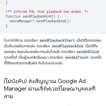
}
/** Informs PAL that playback has ended. */
function
sendPlaybackEnd
()
{
nonceManager
?
.
sendPlaybackEnd
();
}
ในการใช้งาน ควรเรียก
sendPlaybackStart
เมื่อวิดีโอของคุณ
เริ่มต้นเซสชันการเล่น ควรเรียก
sendPlaybackEnd
เมื่อวิดีโอ
ของคุณ หยุดเล่นเซสชันการเล่นไปแล้ว ควรเรียก
sendAdClick
ทุกครั้งที่ เมื่อผู้ชมคลิกโฆษณา ควรเรียก
sendAdTouch
ทุกครั้ง
ที่โต้ตอบด้วยการสัมผัส กับโปรแกรมเล่น
(ไม่บังคับ) ส่งสัญญาณ Google Ad
Manager ผ่านเซิร์ฟเวอร์โฆษณาบุคคลที่
สาม