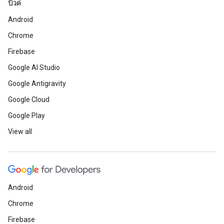
บิวด์
Android
Chrome
Firebase
Google AI Studio
Google Antigravity
Google Cloud
Google Play
View all
Android
Chrome
Firebase