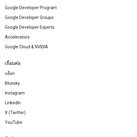
Google Developer Program
Google Developer Groups
Google Developer Experts
Accelerators
Google Cloud & NVIDIA
เชื่อมต่อ
บล็อก
Bluesky
Instagram
LinkedIn
X (Twitter)
YouTube