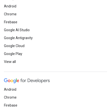
Android
Chrome
Firebase
Google AI Studio
Google Antigravity
Google Cloud
Google Play
View all
Android
Chrome
Firebase