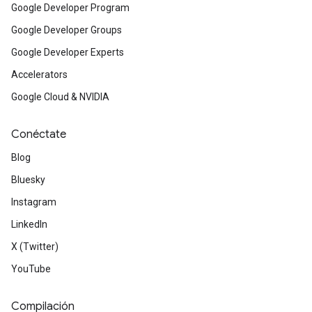
Google Developer Program
Google Developer Groups
Google Developer Experts
Accelerators
Google Cloud & NVIDIA
Conéctate
Blog
Bluesky
Instagram
LinkedIn
X (Twitter)
YouTube
Compilación