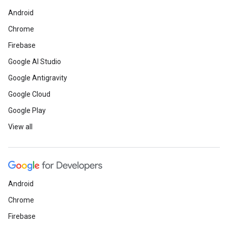
Android
Chrome
Firebase
Google AI Studio
Google Antigravity
Google Cloud
Google Play
View all
Android
Chrome
Firebase