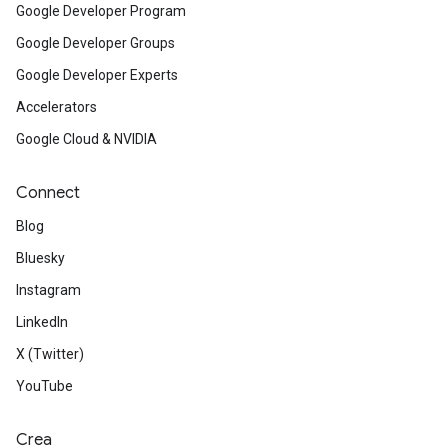
Google Developer Program
Google Developer Groups
Google Developer Experts
Accelerators
Google Cloud & NVIDIA
Connect
Blog
Bluesky
Instagram
LinkedIn
X (Twitter)
YouTube
Crea