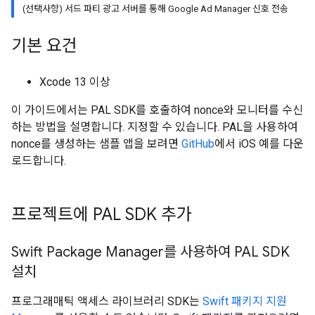
(선택사항) 서드 파티 광고 서버를 통해 Google Ad Manager 신호 전송
기본 요건
Xcode 13 이상
이 가이드에서는 PAL SDK를 호출하여 nonce와 모니터를 수신
하는 방법을 설명합니다. 지정할 수 있습니다. PAL을 사용하여
nonce를 생성하는 샘플 앱을 보려면
GitHub
에서 iOS 예를 다운
로드합니다.
프로젝트에 PAL SDK 추가
Swift Package Manager를 사용하여 PAL SDK
설치
프로그래매틱 액세스 라이브러리 SDK는
Swift 패키지 지원