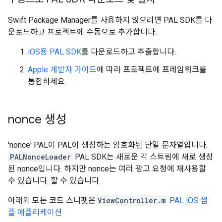
Swift Package Manager를 사용하지 않으려면 PAL SDK를 다
운로드하고 프로젝트에 수동으로 추가합니다.
iOS용 PAL SDK
를 다운로드하고 추출합니다.
Apple 개발자 가이드
에 따라 프로젝트에 프레임워크를
통합하세요.
nonce 생성
'nonce' PAL이 PAL이 생성하는 암호화된 단일 문자열입니다.
PALNonceLoader
PAL SDK는 새로운 각 스트림에 새로 생성
된 nonce입니다. 하지만 nonce는 여러 광고 요청에 재사용할
수 있습니다. 할 수 있습니다.
아래의 모든 코드 스니펫은
ViewController.m
PAL iOS 샘
플 애플리케이션