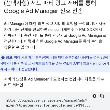
(선택사항) 서드 파티 광고 서버를 통해
Google Ad Manager 신호 전송
Ad Manager에 대한 외부 광고 서버의 요청을 구성합니다. 사용
자가 다음 단계를 완료하면 nonce 매개변수가 PAL SDK에서
전파됩니다. 중간 서버를 통해 전달되고 Google Ad Manager로
전달됩니다. 이렇게 하면 Google Ad Manager를 통해 수익을
창출할 수 있습니다
참고:
여러 서드 파티 솔루션(예: 서드 파티 솔루션)을 사용하는 경우 SSAI
서버가 다른 외부 광고 서버를 호출하는 경우 PAL이 SDK의 암호화된 nonce가
각 서드 파티에 전달됩니다.
서버의 요청을 Ad Manager에 요청하는 것입니다 다음은 외부
애드 서버인
https://pubads.serverside.net/gampad/ads?
givn=%%custom_key_for_google_nonce%%
&...