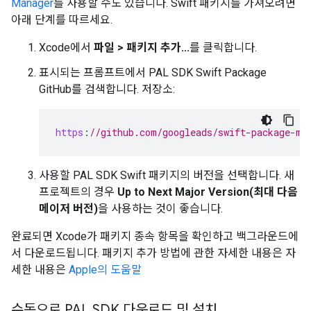
Manager
를 사용할 수도 있습니다. Swift 패키지를 가져오려면
아래 단계를 따르세요.
Xcode에서
파일 > 패키지 추가...
를 클릭합니다.
표시되는 프롬프트에서 PAL SDK Swift Package
GitHub를 검색합니다. 저장소:
https
:
//github.com/googleads/swift-package-ma
사용할 PAL SDK Swift 패키지의 버전을 선택합니다. 새
프로젝트의 경우
Up to Next Major Version(최대 다음
메이저 버전)
을 사용하는 것이 좋습니다.
완료되면 Xcode가 패키지 종속 항목을 확인하고 백그라운드에
서 다운로드됩니다. 패키지 추가 방법에 관한 자세한 내용은 자
세한 내용은
Apple의 도움말
수동으로 PAL SDK 다운로드 및 설치