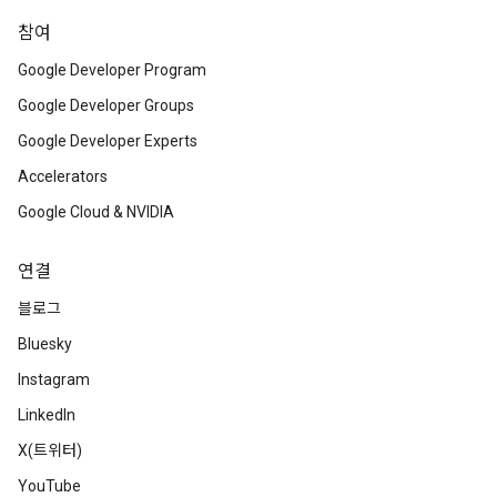
참여
Google Developer Program
Google Developer Groups
Google Developer Experts
Accelerators
Google Cloud & NVIDIA
연결
블로그
Bluesky
Instagram
LinkedIn
X(트위터)
YouTube