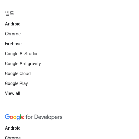
빌드
Android
Chrome
Firebase
Google AI Studio
Google Antigravity
Google Cloud
Google Play
View all
Android
Chrome