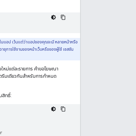
นในแอป เว้นแต่ว่าแอปของคุณจะมี หลายหน้าหรือ
ยุการใช้งานของหน้าเว็บหรือของผู้ใช้ เซสชัน
สตรีมใหม่แต่ละรายการ คำขอโฆษณา
ตรีมเดียวกันสำหรับการกำหนด
สิทธิ์:
r