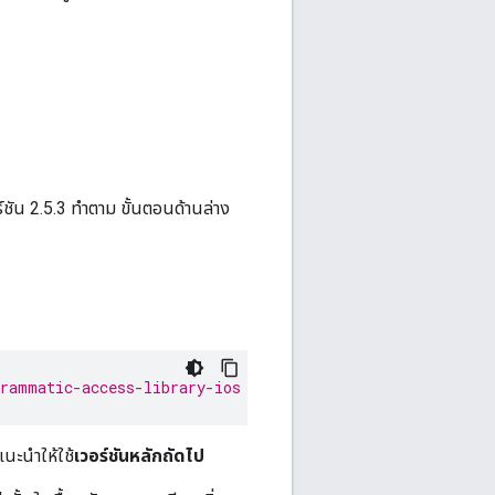
ร์ชัน 2.5.3 ทำตาม ขั้นตอนด้านล่าง
grammatic-access-library-ios
นะนําให้ใช้
เวอร์ชันหลักถัดไป