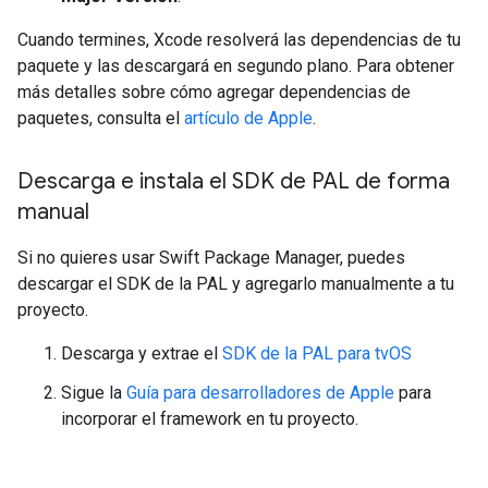
Cuando termines, Xcode resolverá las dependencias de tu
paquete y las descargará en segundo plano. Para obtener
más detalles sobre cómo agregar dependencias de
paquetes, consulta el
artículo de Apple
.
Descarga e instala el SDK de PAL de forma
manual
Si no quieres usar Swift Package Manager, puedes
descargar el SDK de la PAL y agregarlo manualmente a tu
proyecto.
Descarga y extrae el
SDK de la PAL para tvOS
Sigue la
Guía para desarrolladores de Apple
para
incorporar el framework en tu proyecto.