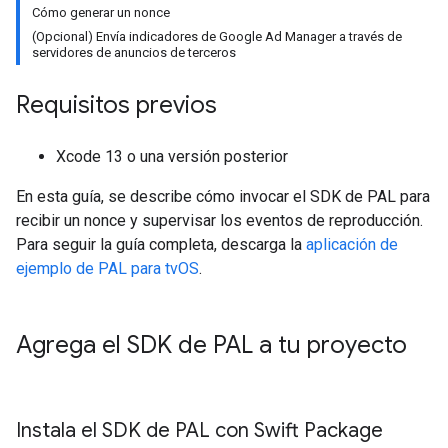
Cómo generar un nonce
(Opcional) Envía indicadores de Google Ad Manager a través de
servidores de anuncios de terceros
Requisitos previos
Xcode 13 o una versión posterior
En esta guía, se describe cómo invocar el SDK de PAL para
recibir un nonce y supervisar los eventos de reproducción.
Para seguir la guía completa, descarga la
aplicación de
ejemplo de PAL para tvOS
.
Agrega el SDK de PAL a tu proyecto
Instala el SDK de PAL con Swift Package