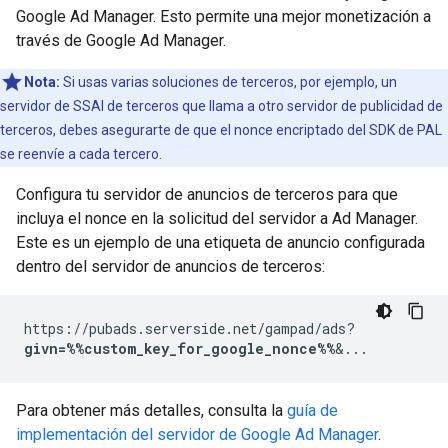
Google Ad Manager. Esto permite una mejor monetización a
través de Google Ad Manager.
Nota:
Si usas varias soluciones de terceros, por ejemplo, un
servidor de SSAI de terceros que llama a otro servidor de publicidad de
terceros, debes asegurarte de que el nonce encriptado del SDK de PAL
se reenvíe a cada tercero.
Configura tu servidor de anuncios de terceros para que
incluya el nonce en la solicitud del servidor a Ad Manager.
Este es un ejemplo de una etiqueta de anuncio configurada
dentro del servidor de anuncios de terceros:
https://pubads.serverside.net/gampad/ads?
givn=%%custom_key_for_google_nonce%%
&...
Para obtener más detalles, consulta la
guía de
implementación del servidor de Google Ad Manager
.