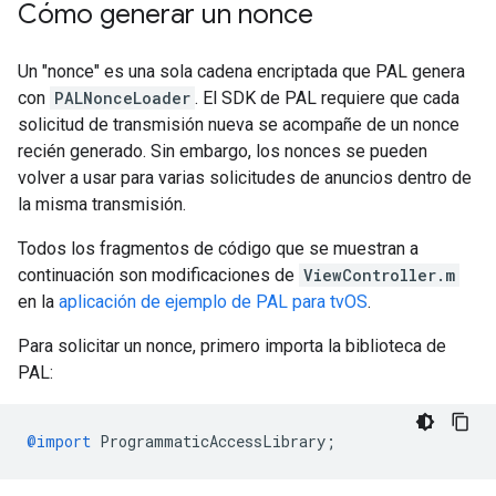
Cómo generar un nonce
Un "nonce" es una sola cadena encriptada que PAL genera
con
PALNonceLoader
. El SDK de PAL requiere que cada
solicitud de transmisión nueva se acompañe de un nonce
recién generado. Sin embargo, los nonces se pueden
volver a usar para varias solicitudes de anuncios dentro de
la misma transmisión.
Todos los fragmentos de código que se muestran a
continuación son modificaciones de
ViewController.m
en la
aplicación de ejemplo de PAL para tvOS
.
Para solicitar un nonce, primero importa la biblioteca de
PAL:
@import
ProgrammaticAccessLibrary
;