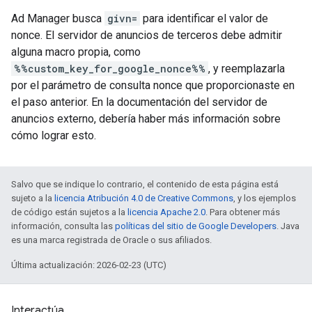
Ad Manager busca
givn=
para identificar el valor de
nonce. El servidor de anuncios de terceros debe admitir
alguna macro propia, como
%%custom_key_for_google_nonce%%
, y reemplazarla
por el parámetro de consulta nonce que proporcionaste en
el paso anterior. En la documentación del servidor de
anuncios externo, debería haber más información sobre
cómo lograr esto.
Salvo que se indique lo contrario, el contenido de esta página está
sujeto a la
licencia Atribución 4.0 de Creative Commons
, y los ejemplos
de código están sujetos a la
licencia Apache 2.0
. Para obtener más
información, consulta las
políticas del sitio de Google Developers
. Java
es una marca registrada de Oracle o sus afiliados.
Última actualización: 2026-02-23 (UTC)
Interactúa