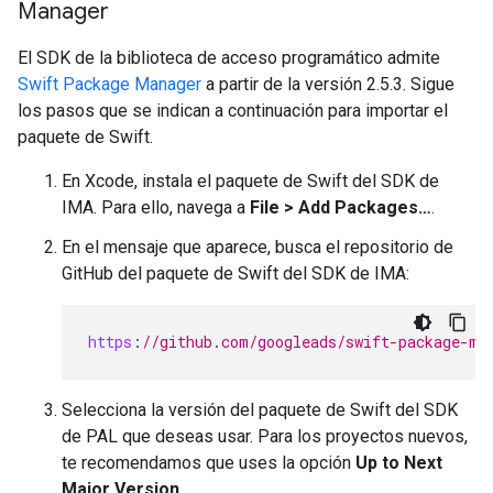
Manager
El SDK de la biblioteca de acceso programático admite
Swift Package Manager
a partir de la versión 2.5.3. Sigue
los pasos que se indican a continuación para importar el
paquete de Swift.
En Xcode, instala el paquete de Swift del SDK de
IMA. Para ello, navega a
File > Add Packages…
.
En el mensaje que aparece, busca el repositorio de
GitHub del paquete de Swift del SDK de IMA:
https
:
//github.com/googleads/swift-package-ma
Selecciona la versión del paquete de Swift del SDK
de PAL que deseas usar. Para los proyectos nuevos,
te recomendamos que uses la opción
Up to Next
Major Version
.