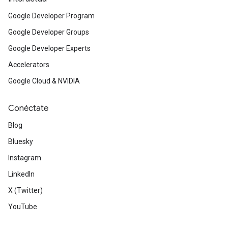
Google Developer Program
Google Developer Groups
Google Developer Experts
Accelerators
Google Cloud & NVIDIA
Conéctate
Blog
Bluesky
Instagram
LinkedIn
X (Twitter)
YouTube