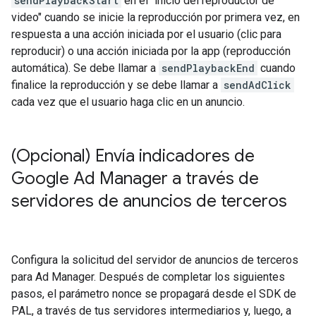
sendPlaybackStart
en el "inicio del reproductor de
video" cuando se inicie la reproducción por primera vez, en
respuesta a una acción iniciada por el usuario (clic para
reproducir) o una acción iniciada por la app (reproducción
automática). Se debe llamar a
sendPlaybackEnd
cuando
finalice la reproducción y se debe llamar a
sendAdClick
cada vez que el usuario haga clic en un anuncio.
(Opcional) Envía indicadores de
Google Ad Manager a través de
servidores de anuncios de terceros
Configura la solicitud del servidor de anuncios de terceros
para Ad Manager. Después de completar los siguientes
pasos, el parámetro nonce se propagará desde el SDK de
PAL, a través de tus servidores intermediarios y, luego, a