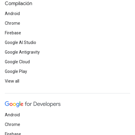
Compilación
Android
Chrome
Firebase
Google AI Studio
Google Antigravity
Google Cloud
Google Play
View all
Android
Chrome
Firebase