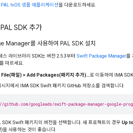
면
PAL tvOS 샘플 애플리케이션
을 다운로드하세요.
AL SDK 추가
age Manager를 사용하여 PAL SDK 설치
스 라이브러리 SDK는 버전 2.5.3부터
Swift Package Manager
를 
를 따르세요.
서
File(파일) > Add Packages(패키지 추가)...
로 이동하여 IMA SD
지에서 IMA SDK Swift 패키지 GitHub 저장소를 검색합니다.
//github.com/googleads/swift-package-manager-google-pro
L SDK Swift 패키지의 버전을 선택합니다. 새 프로젝트의 경우
Up t
)을 사용하는 것이 좋습니다.