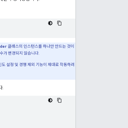
der
클래스의 인스턴스를 하나만 만드는 것이
수가 변경되지 않습니다.
빈도 설정 및 경쟁 제외 기능이 제대로 작동하려
.