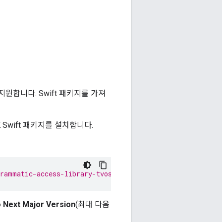
지원합니다. Swift 패키지를 가져
K Swift 패키지를 설치합니다.
grammatic-access-library-tvos
o Next Major Version
(최대 다음