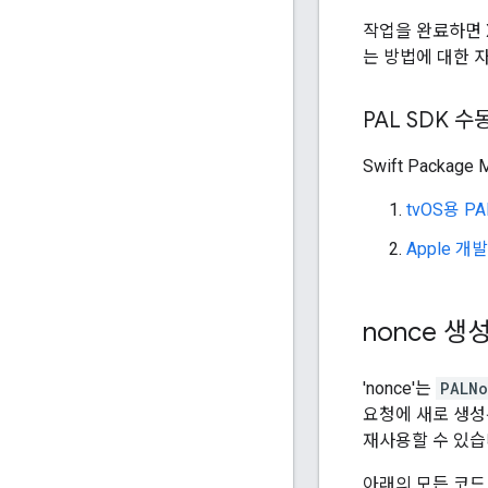
작업을 완료하면 
는 방법에 대한 
PAL SDK 
Swift Pack
tvOS용 PA
Apple 개
nonce 생
'nonce'는
PALNo
요청에 새로 생성된
재사용할 수 있습
아래의 모든 코