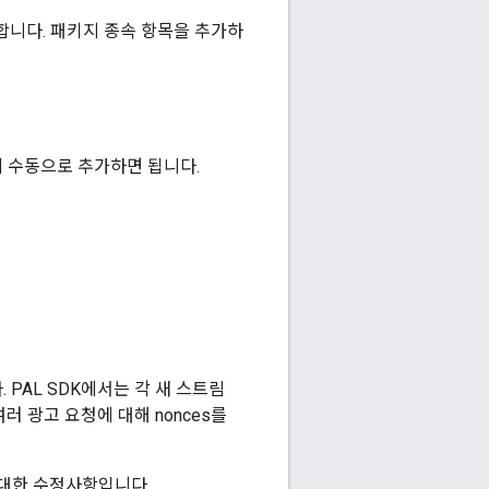
합니다. 패키지 종속 항목을 추가하
트에 수동으로 추가하면 됩니다.
 PAL SDK에서는 각 새 스트림
러 광고 요청에 대해 nonces를
 대한 수정사항입니다.