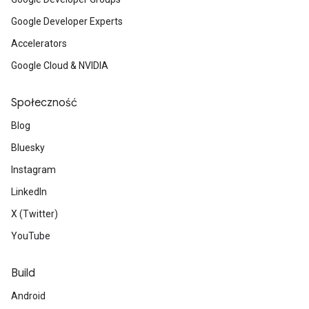
Google Developer Experts
Accelerators
Google Cloud & NVIDIA
Społeczność
Blog
Bluesky
Instagram
LinkedIn
X (Twitter)
YouTube
Build
Android