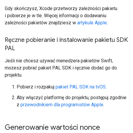
Gdy skończysz, Xcode przetworzy zależności pakietu
i pobierze je w tle. Więcej informacji o dodawaniu
zależności pakietów znajdziesz w
artykule Apple
.
Ręczne pobieranie i instalowanie pakietu SDK
PAL
Jeśli nie chcesz używać menedżera pakietów Swift,
możesz pobrać pakiet PAL SDK i ręcznie dodać go do
projektu.
Pobierz i rozpakuj
pakiet PAL SDK na tvOS
.
Aby włączyć platformę do projektu, postępuj zgodnie
z
przewodnikiem dla programistów Apple
.
Generowanie wartości nonce