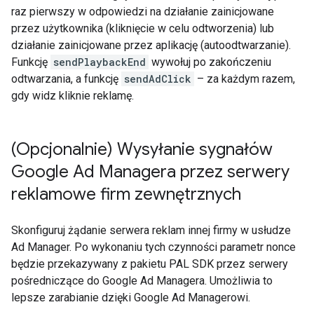
raz pierwszy w odpowiedzi na działanie zainicjowane
przez użytkownika (kliknięcie w celu odtworzenia) lub
działanie zainicjowane przez aplikację (autoodtwarzanie).
Funkcję
sendPlaybackEnd
wywołuj po zakończeniu
odtwarzania, a funkcję
sendAdClick
– za każdym razem,
gdy widz kliknie reklamę.
(Opcjonalnie) Wysyłanie sygnałów
Google Ad Managera przez serwery
reklamowe firm zewnętrznych
Skonfiguruj żądanie serwera reklam innej firmy w usłudze
Ad Manager. Po wykonaniu tych czynności parametr nonce
będzie przekazywany z pakietu PAL SDK przez serwery
pośredniczące do Google Ad Managera. Umożliwia to
lepsze zarabianie dzięki Google Ad Managerowi.