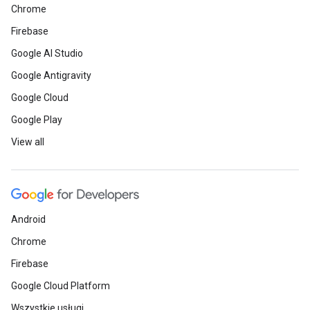
Chrome
Firebase
Google AI Studio
Google Antigravity
Google Cloud
Google Play
View all
Android
Chrome
Firebase
Google Cloud Platform
Wszystkie usługi