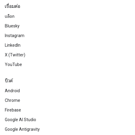
เชื่อมต่อ
บล็อก
Bluesky
Instagram
LinkedIn
X (Twitter)
YouTube
บิวด์
Android
Chrome
Firebase
Google AI Studio
Google Antigravity