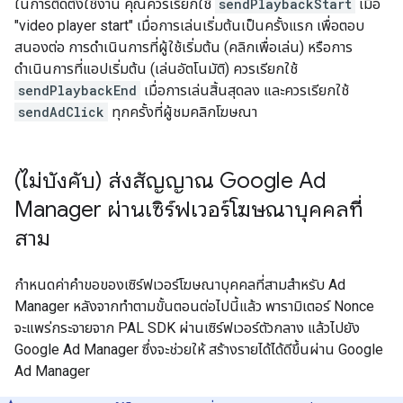
ในการติดตั้งใช้งาน คุณควรเรียกใช้
sendPlaybackStart
เมื่อ
"video player start" เมื่อการเล่นเริ่มต้นเป็นครั้งแรก เพื่อตอบ
สนองต่อ การดำเนินการที่ผู้ใช้เริ่มต้น (คลิกเพื่อเล่น) หรือการ
ดำเนินการที่แอปเริ่มต้น (เล่นอัตโนมัติ) ควรเรียกใช้
sendPlaybackEnd
เมื่อการเล่นสิ้นสุดลง และควรเรียกใช้
sendAdClick
ทุกครั้งที่ผู้ชมคลิกโฆษณา
(ไม่บังคับ) ส่งสัญญาณ Google Ad
Manager ผ่านเซิร์ฟเวอร์โฆษณาบุคคลที่
สาม
กำหนดค่าคำขอของเซิร์ฟเวอร์โฆษณาบุคคลที่สามสำหรับ Ad
Manager หลังจากทำตามขั้นตอนต่อไปนี้แล้ว พารามิเตอร์ Nonce
จะแพร่กระจายจาก PAL SDK ผ่านเซิร์ฟเวอร์ตัวกลาง แล้วไปยัง
Google Ad Manager ซึ่งจะช่วยให้ สร้างรายได้ได้ดีขึ้นผ่าน Google
Ad Manager