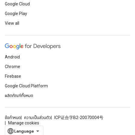
Google Cloud
Google Play
View all
Android
Chrome
Firebase
Google Cloud Platform
ผลิตภัณฑ์ทั้งหมด
ข้อกำหนด
ความเป็นส่วนตัว
ICP证合字B2-20070004号
Manage cookies