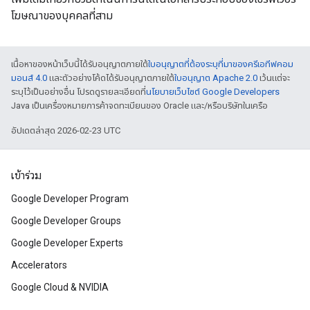
โฆษณาของบุคคลที่สาม
เนื้อหาของหน้าเว็บนี้ได้รับอนุญาตภายใต้
ใบอนุญาตที่ต้องระบุที่มาของครีเอทีฟคอม
มอนส์ 4.0
และตัวอย่างโค้ดได้รับอนุญาตภายใต้
ใบอนุญาต Apache 2.0
เว้นแต่จะ
ระบุไว้เป็นอย่างอื่น โปรดดูรายละเอียดที่
นโยบายเว็บไซต์ Google Developers
Java เป็นเครื่องหมายการค้าจดทะเบียนของ Oracle และ/หรือบริษัทในเครือ
อัปเดตล่าสุด 2026-02-23 UTC
เข้าร่วม
Google Developer Program
Google Developer Groups
Google Developer Experts
Accelerators
Google Cloud & NVIDIA