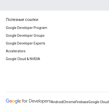
Полезные ссылки
Google Developer Program
Google Developer Groups
Google Developer Experts
Accelerators
Google Cloud & NVIDIA
Android
Chrome
Firebase
Google Cloud