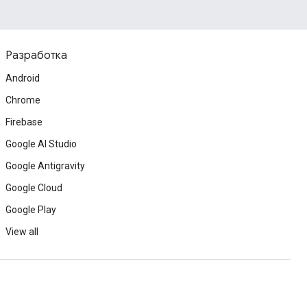
Разработка
Android
Chrome
Firebase
Google AI Studio
Google Antigravity
Google Cloud
Google Play
View all