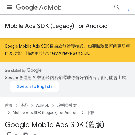
AdMob
Mobile Ads SDK (Legacy) for Android
Google Mobile Ads SDK 目前處於維護模式。如要體驗最新的更新項
目及功能，請
改用
並
設定 GMA Next-Gen SDK
。
Google 會運用 AI 技術將內容翻譯成你偏好的語言，但可能會出錯。
首頁
產品
AdMob
說明與社群
Mobile Ads SDK (Legacy) for Android
下載
Google Mobile Ads SDK (舊版)