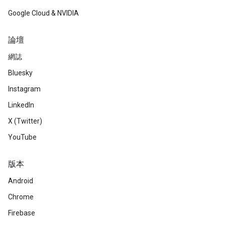
Google Cloud & NVIDIA
論壇
網誌
Bluesky
Instagram
LinkedIn
X (Twitter)
YouTube
版本
Android
Chrome
Firebase