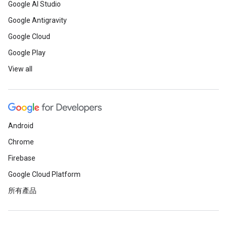
Google AI Studio
Google Antigravity
Google Cloud
Google Play
View all
Android
Chrome
Firebase
Google Cloud Platform
所有產品