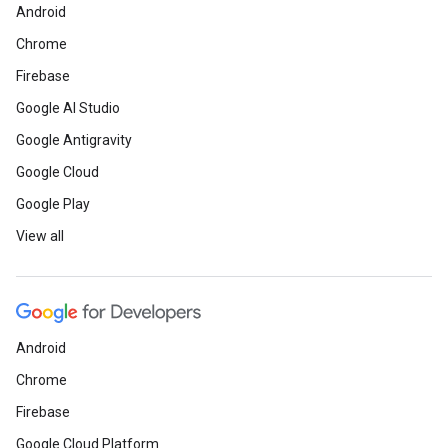
Android
Chrome
Firebase
Google AI Studio
Google Antigravity
Google Cloud
Google Play
View all
Android
Chrome
Firebase
Google Cloud Platform