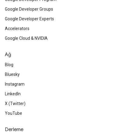
Google Developer Groups
Google Developer Experts
Accelerators
Google Cloud & NVIDIA
Ağ
Blog
Bluesky
Instagram
LinkedIn
X (Twitter)
YouTube
Derleme