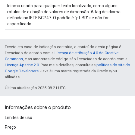
Idioma usado para qualquer texto localizado, como alguns
rótulos de exibição de valores de dimensão. A tag de idioma
definida no IETF BCP47. O padrão é "pt-BR" se não for
especificado.
Exceto em caso de indicação contrária, o conteúdo desta página é
licenciado de acordo com a
Licença de atribuição 4.0 do Creative
Commons
, e as amostras de código são licenciadas de acordo com a
Licença Apache 2.0
. Para mais detalhes, consulte as
políticas do site do
Google Developers
. Java é uma marca registrada da Oracle e/ou
afiliadas.
Última atualização 2025-08-21 UTC.
Informações sobre o produto
Limites de uso
Preço