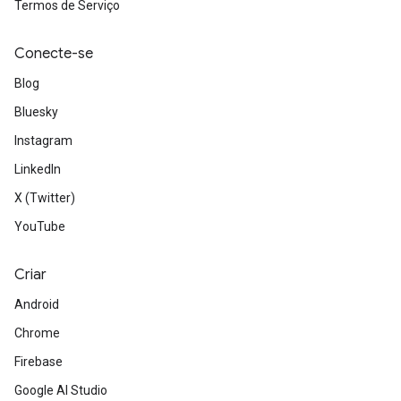
Termos de Serviço
Conecte-se
Blog
Bluesky
Instagram
LinkedIn
X (Twitter)
YouTube
Criar
Android
Chrome
Firebase
Google AI Studio