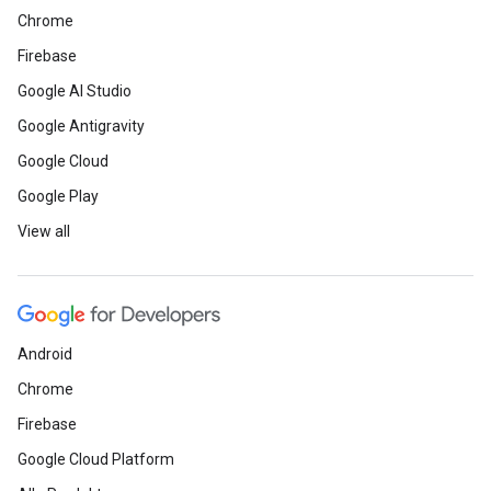
Chrome
Firebase
Google AI Studio
Google Antigravity
Google Cloud
Google Play
View all
Android
Chrome
Firebase
Google Cloud Platform