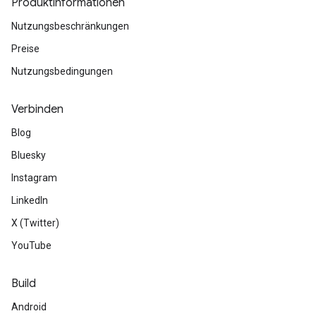
Produktinformationen
Nutzungsbeschränkungen
Preise
Nutzungsbedingungen
Verbinden
Blog
Bluesky
Instagram
LinkedIn
X (Twitter)
YouTube
Build
Android