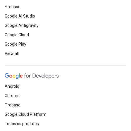
Firebase
Google AI Studio
Google Antigravity
Google Cloud
Google Play
View all
Android
Chrome
Firebase
Google Cloud Platform
Todos os produtos