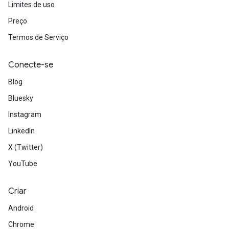
Limites de uso
Preço
Termos de Serviço
Conecte-se
Blog
Bluesky
Instagram
LinkedIn
X (Twitter)
YouTube
Criar
Android
Chrome