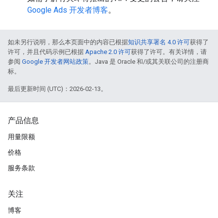
Google Ads 开发者博客
。
如未另行说明，那么本页面中的内容已根据
知识共享署名 4.0 许可
获得了
许可，并且代码示例已根据
Apache 2.0 许可
获得了许可。有关详情，请
参阅
Google 开发者网站政策
。Java 是 Oracle 和/或其关联公司的注册商
标。
最后更新时间 (UTC)：2026-02-13。
产品信息
用量限额
价格
服务条款
关注
博客