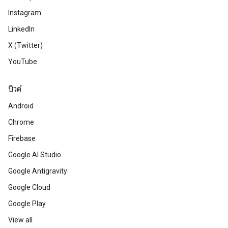
Instagram
LinkedIn
X (Twitter)
YouTube
บิวด์
Android
Chrome
Firebase
Google AI Studio
Google Antigravity
Google Cloud
Google Play
View all