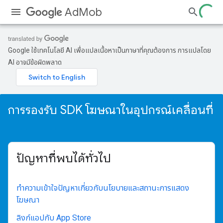
AdMob
Google ใช้เทคโนโลยี AI เพื่อแปลเนื้อหาเป็นภาษาที่คุณต้องการ การแปลโดย
AI อาจมีข้อผิดพลาด
การรองรับ SDK โฆษณาในอุปกรณ์เคลื่อนที่
ปัญหาที่พบได้ทั่วไป
ทำความเข้าใจปัญหาเกี่ยวกับนโยบายและสถานะการแสดง
โฆษณา
ลิงก์แอปกับ App Store