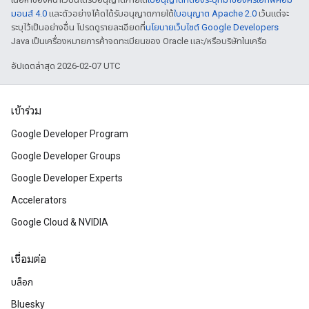
มอนส์ 4.0
และตัวอย่างโค้ดได้รับอนุญาตภายใต้
ใบอนุญาต Apache 2.0
เว้นแต่จะ
ระบุไว้เป็นอย่างอื่น โปรดดูรายละเอียดที่
นโยบายเว็บไซต์ Google Developers
Java เป็นเครื่องหมายการค้าจดทะเบียนของ Oracle และ/หรือบริษัทในเครือ
อัปเดตล่าสุด 2026-02-07 UTC
เข้าร่วม
Google Developer Program
Google Developer Groups
Google Developer Experts
Accelerators
Google Cloud & NVIDIA
เชื่อมต่อ
บล็อก
Bluesky