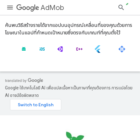
AdMob
ค้นพบวิธีสร้างรายได้จากแอปบนอุปกรณ์เคลื่อนที่ของคุณด้วยการ
โฆษณาในแอปที่กำหนดเป้าหมายซึ่งตรงกับเกณฑ์ที่คุณตั้งไว้
Google ใช้เทคโนโลยี AI เพื่อแปลเนื้อหาเป็นภาษาที่คุณต้องการ การแปลโดย
AI อาจมีข้อผิดพลาด