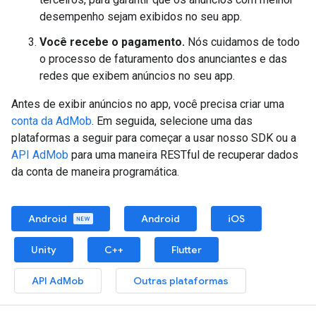
desempenho sejam exibidos no seu app.
Você recebe o pagamento.
Nós cuidamos de todo
o processo de faturamento dos anunciantes e das
redes que exibem anúncios no seu app.
Antes de exibir anúncios no app, você precisa criar uma
conta da AdMob
. Em seguida, selecione uma das
plataformas a seguir para começar a usar nosso SDK ou a
API AdMob
para uma maneira RESTful de recuperar dados
da conta de maneira programática.
Android
Android
iOS
Unity
C++
Flutter
API AdMob
Outras plataformas