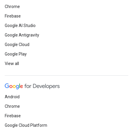
Chrome
Firebase
Google AI Studio
Google Antigravity
Google Cloud
Google Play
View all
Android
Chrome
Firebase
Google Cloud Platform