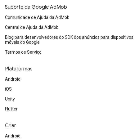
Suporte da Google AdMob
Comunidade de Ajuda da AdMob
Central de Ajuda da AdMob
Blog para desenvolvedores do SDK dos anúncios para dispositivos
móveis do Google
Termos de Serviço
Plataformas
Android
iOS
Unity
Flutter
Criar
Android