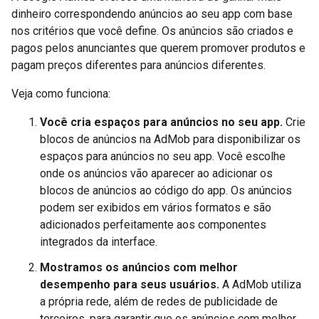
dinheiro correspondendo anúncios ao seu app com base
nos critérios que você define. Os anúncios são criados e
pagos pelos anunciantes que querem promover produtos e
pagam preços diferentes para anúncios diferentes.
Veja como funciona:
Você cria espaços para anúncios no seu app.
Crie
blocos de anúncios na AdMob para disponibilizar os
espaços para anúncios no seu app. Você escolhe
onde os anúncios vão aparecer ao adicionar os
blocos de anúncios ao código do app. Os anúncios
podem ser exibidos em vários formatos e são
adicionados perfeitamente aos componentes
integrados da interface.
Mostramos os anúncios com melhor
desempenho para seus usuários.
A AdMob utiliza
a própria rede, além de redes de publicidade de
terceiros, para garantir que os anúncios com melhor