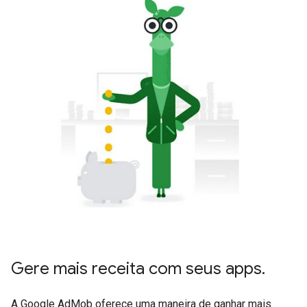
Gere mais receita com seus apps.
A Google AdMob oferece uma maneira de ganhar mais