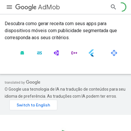
AdMob
Descubra como gerar receita com seus apps para
dispositivos móveis com publicidade segmentada que
corresponda aos seus critérios.
O Google usa tecnologia de IA na tradução de conteúdos para seu
idioma de preferência. As traduções com IA podem ter erros.