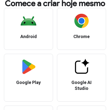
Comece a criar hoje mesmo
Android
Chrome
Google Play
Google AI
Studio