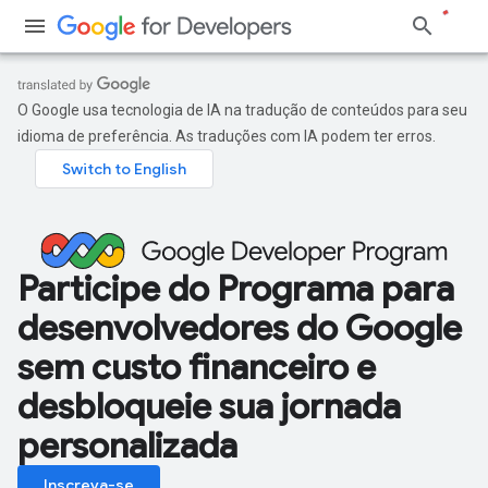
O Google usa tecnologia de IA na tradução de conteúdos para seu
idioma de preferência. As traduções com IA podem ter erros.
Participe do Programa para
desenvolvedores do Google
sem custo financeiro e
desbloqueie sua jornada
personalizada
Inscreva-se