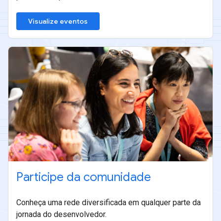
Visualize eventos
Participe da comunidade
Conheça uma rede diversificada em qualquer parte da
jornada do desenvolvedor.