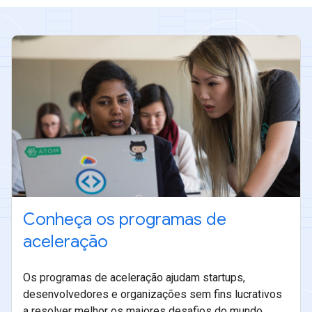
Conheça os programas de
aceleração
Os programas de aceleração ajudam startups,
desenvolvedores e organizações sem fins lucrativos
a resolver melhor os maiores desafios do mundo.