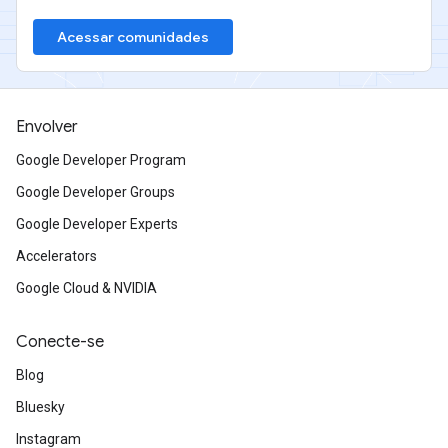
Acessar comunidades
Envolver
Google Developer Program
Google Developer Groups
Google Developer Experts
Accelerators
Google Cloud & NVIDIA
Conecte-se
Blog
Bluesky
Instagram