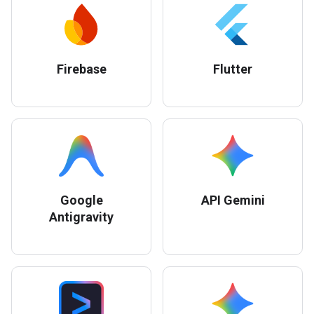
Firebase
Flutter
Google
API Gemini
Antigravity