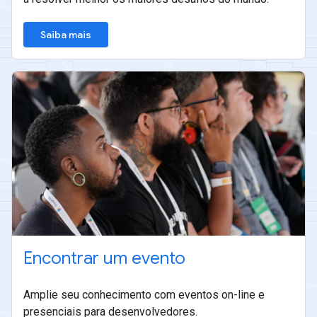
Saiba mais
Encontrar um evento
Amplie seu conhecimento com eventos on-line e
presenciais para desenvolvedores.