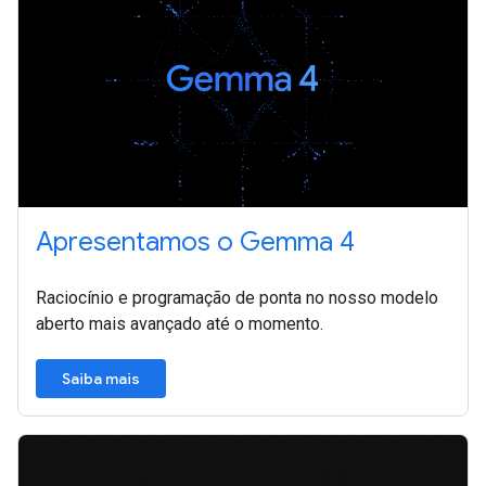
Apresentamos o Gemma 4
Raciocínio e programação de ponta no nosso modelo
aberto mais avançado até o momento.
Saiba mais