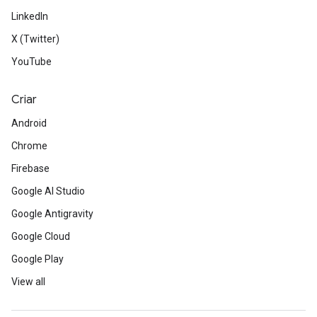
LinkedIn
X (Twitter)
YouTube
Criar
Android
Chrome
Firebase
Google AI Studio
Google Antigravity
Google Cloud
Google Play
View all