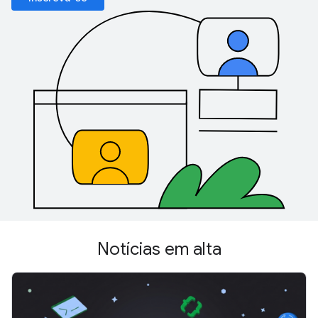
Notícias em alta