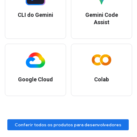
CLI do Gemini
Gemini Code
Assist
Google Cloud
Colab
Conferir todos os produtos para desenvolvedores