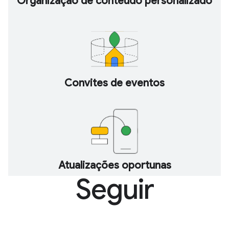
Organização de conteúdo personalizado
Convites de eventos
Atualizações oportunas
Seguir