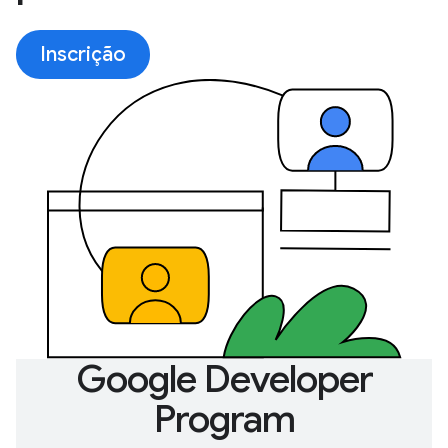
Inscrição
Google Developer
Program