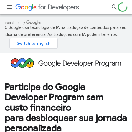
O Google usa tecnologia de IA na tradução de conteúdos para seu
idioma de preferência. As traduções com IA podem ter erros.
Participe do Google
Developer Program sem
custo financeiro
para desbloquear sua jornada
personalizada