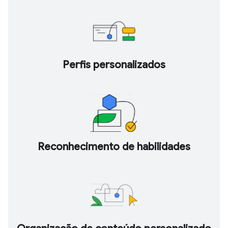
Perfis personalizados
Reconhecimento de habilidades