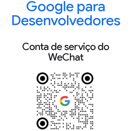
Google para
Desenvolvedores
Conta de serviço do
WeChat