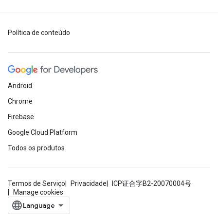
Política de conteúdo
Android
Chrome
Firebase
Google Cloud Platform
Todos os produtos
Termos de Serviço
Privacidade
ICP证合字B2-20070004号
Manage cookies