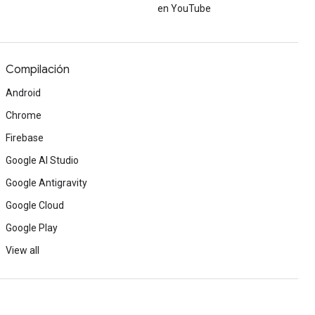
en YouTube
Compilación
Android
Chrome
Firebase
Google AI Studio
Google Antigravity
Google Cloud
Google Play
View all