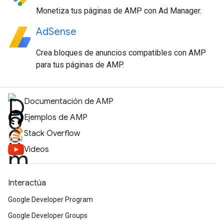
Monetiza tus páginas de AMP con Ad Manager.
AdSense
Crea bloques de anuncios compatibles con AMP
para tus páginas de AMP.
Documentación de AMP
Ejemplos de AMP
Stack Overflow
Videos
Interactúa
Google Developer Program
Google Developer Groups