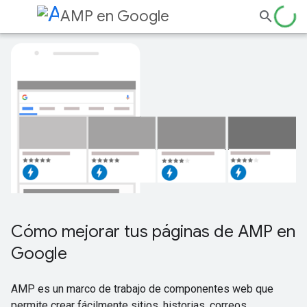
AMP en Google
Cómo mejorar tus páginas de AMP en
Google
AMP es un marco de trabajo de componentes web que
permite crear fácilmente sitios, historias, correos