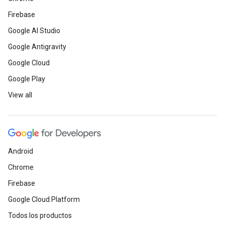
Firebase
Google AI Studio
Google Antigravity
Google Cloud
Google Play
View all
Android
Chrome
Firebase
Google Cloud Platform
Todos los productos