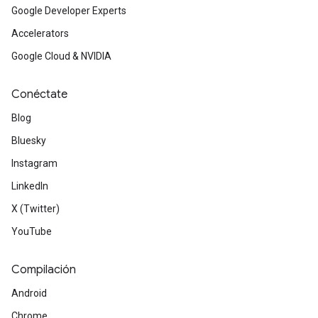
Google Developer Experts
Accelerators
Google Cloud & NVIDIA
Conéctate
Blog
Bluesky
Instagram
LinkedIn
X (Twitter)
YouTube
Compilación
Android
Chrome