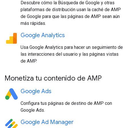
Descubre cómo la Búsqueda de Google y otras
plataformas de distribución usan la caché de AMP
de Google para que las páginas de AMP sean aún
más rápidas.
Google Analytics
Usa Google Analytics para hacer un seguimiento de
las interacciones del usuario y las páginas vistas
de AMP.
Monetiza tu contenido de AMP
Google Ads
Configura tus páginas de destino de AMP con
Google Ads.
Google Ad Manager