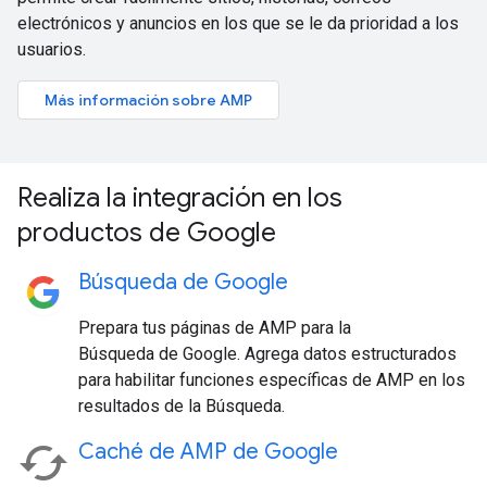
electrónicos y anuncios en los que se le da prioridad a los
usuarios.
Más información sobre AMP
Realiza la integración en los
productos de Google
Búsqueda de Google
Prepara tus páginas de AMP para la
Búsqueda de Google. Agrega datos estructurados
para habilitar funciones específicas de AMP en los
resultados de la Búsqueda.
Caché de AMP de Google