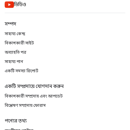
ভিডিও
সম্পদ
সাহায্য কেন্দ্র
বিকাশকারী সাইট
অব্যাহতি পত্র
সাহায্য পান
একটি সমস্যা রিপোর্ট
একটি সম্প্রদায়ে যোগদান করুন
বিকাশকারী সম্প্রদায় এবং আপডেট
বিশ্লেষণ সম্প্রদায় ফোরাম
পণ্যের তথ্য