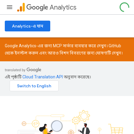
Analytics
Analytics-এ যান
Google Analytics-এর জন্য MCP সার্ভার ব্যবহার করে দেখুন।
GitHub
থেকে ইনস্টল করুন এবং আরও বিশদ বিবরণের জন্য
ঘোষণাটি
দেখুন।
এই পৃষ্ঠাটি
Cloud Translation API
অনুবাদ করেছে।