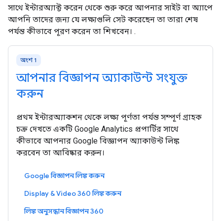
সাথে ইন্টারঅ্যাক্ট করেন থেকে শুরু করে আপনার সাইট বা অ্যাপে
আপনি তাদের জন্য যে লক্ষ্যগুলি সেট করেছেন তা তারা শেষ
পর্যন্ত কীভাবে পূরণ করেন তা শিখবেন। .
অংশ 1
আপনার বিজ্ঞাপন অ্যাকাউন্ট সংযুক্ত
করুন
প্রথম ইন্টারঅ্যাকশন থেকে লক্ষ্য পূর্ণতা পর্যন্ত সম্পূর্ণ গ্রাহক
চক্র দেখতে একটি Google Analytics প্রপার্টির সাথে
কীভাবে আপনার Google বিজ্ঞাপন অ্যাকাউন্ট লিঙ্ক
করবেন তা আবিষ্কার করুন।
Google বিজ্ঞাপন লিঙ্ক করুন
Display & Video 360 লিঙ্ক করুন
লিঙ্ক অনুসন্ধান বিজ্ঞাপন 360