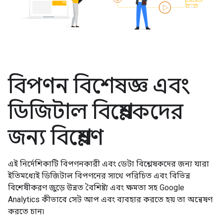
বিপণন বিশেষজ্ঞ এবং
ডিজিটাল বিশ্লেষকদের
জন্য বিশ্লেষণ
এই নির্দেশিকাটি বিপণনকারী এবং ডেটা বিশ্লেষকদের জন্য যারা
ইতিমধ্যেই ডিজিটাল বিপণনের সাথে পরিচিত এবং বিভিন্ন
বিশেষীকরণ জুড়ে উন্নত বৈশিষ্ট্য এবং ক্ষমতা সহ Google
Analytics কীভাবে সেট আপ এবং ব্যবহার করতে হয় তা অন্বেষণ
করতে চান৷