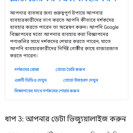
আপনার ব্যবসার জন্য গুরুত্বপূর্ণ উপায়ে আপনার
ব্যবহারকারীদের ভাগ করতে আপনি কীভাবে দর্শকদের
ব্যবহার করতে পারেন তা অন্বেষণ করুন। আপনি Google
বিজ্ঞাপনের মতো আপনার ব্যবহার করা বিজ্ঞাপনের
পণ্যগুলির সাথে দর্শকদের শেয়ার করতে পারেন, যাতে
আপনি ব্যবহারকারীদের নির্দিষ্ট গোষ্ঠীর কাছে বাজারজাত
করতে পারেন।
দর্শকদের বোঝা
শ্রোতা তৈরি করুন
একটি ভিডিও দেখুন
শ্রোতা উদাহরণ দেখুন
বিজ্ঞাপনের সাথে দর্শকদের শেয়ার করুন
ধাপ 3: আপনার ডেটা ভিজ্যুয়ালাইজ করুন