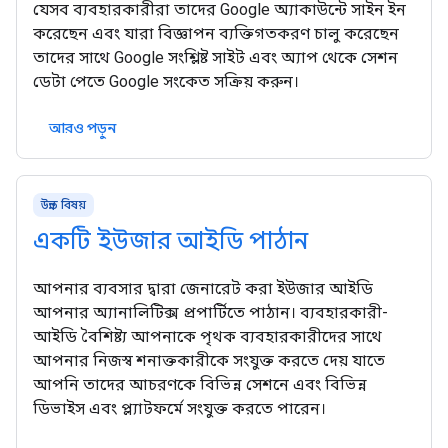
যেসব ব্যবহারকারীরা তাদের Google অ্যাকাউন্টে সাইন ইন
করেছেন এবং যারা বিজ্ঞাপন ব্যক্তিগতকরণ চালু করেছেন
তাদের সাথে Google সংশ্লিষ্ট সাইট এবং অ্যাপ থেকে সেশন
ডেটা পেতে Google সংকেত সক্রিয় করুন।
আরও পড়ুন
উন্নত বিষয়
একটি ইউজার আইডি পাঠান
আপনার ব্যবসার দ্বারা জেনারেট করা ইউজার আইডি
আপনার অ্যানালিটিক্স প্রপার্টিতে পাঠান। ব্যবহারকারী-
আইডি বৈশিষ্ট্য আপনাকে পৃথক ব্যবহারকারীদের সাথে
আপনার নিজস্ব শনাক্তকারীকে সংযুক্ত করতে দেয় যাতে
আপনি তাদের আচরণকে বিভিন্ন সেশনে এবং বিভিন্ন
ডিভাইস এবং প্ল্যাটফর্মে সংযুক্ত করতে পারেন।