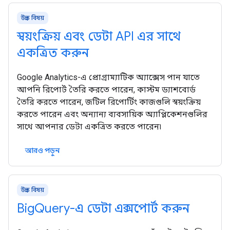
উন্নত বিষয়
স্বয়ংক্রিয় এবং ডেটা API এর সাথে
একত্রিত করুন
Google Analytics-এ প্রোগ্রাম্যাটিক অ্যাক্সেস পান যাতে
আপনি রিপোর্ট তৈরি করতে পারেন, কাস্টম ড্যাশবোর্ড
তৈরি করতে পারেন, জটিল রিপোর্টিং কাজগুলি স্বয়ংক্রিয়
করতে পারেন এবং অন্যান্য ব্যবসায়িক অ্যাপ্লিকেশনগুলির
সাথে আপনার ডেটা একত্রিত করতে পারেন৷
আরও পড়ুন
উন্নত বিষয়
BigQuery-এ ডেটা এক্সপোর্ট করুন