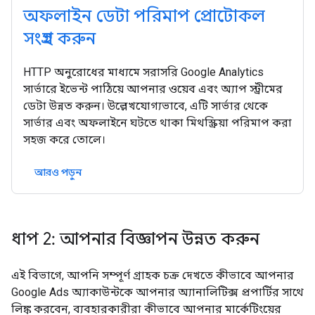
অফলাইন ডেটা পরিমাপ প্রোটোকল
সংগ্রহ করুন
HTTP অনুরোধের মাধ্যমে সরাসরি Google Analytics
সার্ভারে ইভেন্ট পাঠিয়ে আপনার ওয়েব এবং অ্যাপ স্ট্রীমের
ডেটা উন্নত করুন। উল্লেখযোগ্যভাবে, এটি সার্ভার থেকে
সার্ভার এবং অফলাইনে ঘটতে থাকা মিথস্ক্রিয়া পরিমাপ করা
সহজ করে তোলে।
আরও পড়ুন
ধাপ 2: আপনার বিজ্ঞাপন উন্নত করুন
এই বিভাগে, আপনি সম্পূর্ণ গ্রাহক চক্র দেখতে কীভাবে আপনার
Google Ads অ্যাকাউন্টকে আপনার অ্যানালিটিক্স প্রপার্টির সাথে
লিঙ্ক করবেন, ব্যবহারকারীরা কীভাবে আপনার মার্কেটিংয়ের