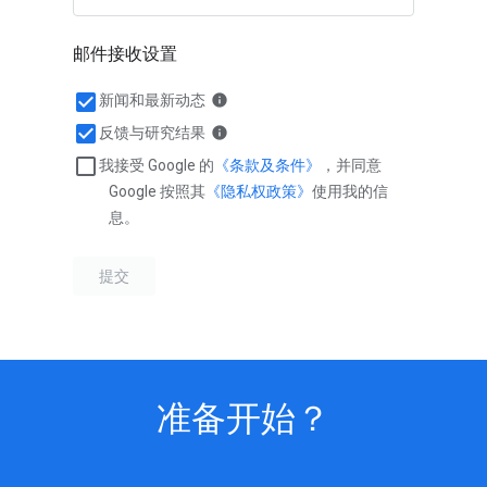
准备开始？