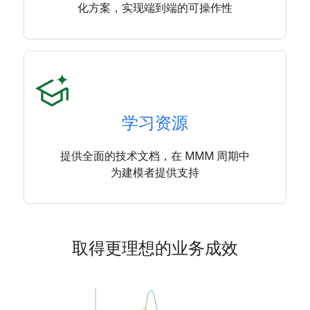
化方案，实现端到端的可操作性
学习资源
提供全面的技术文档，在 MMM 周期中
为建模者提供支持
取得更理想的业务成效