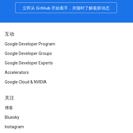
立即从 GitHub 开始着手，并随时了解最新动态
互动
Google Developer Program
Google Developer Groups
Google Developer Experts
Accelerators
Google Cloud & NVIDIA
关注
博客
Bluesky
Instagram