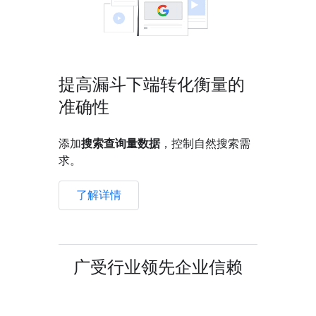
提高漏斗下端转化衡量的
准确性
添加
搜索查询量数据
，控制自然搜索需
求。
了解详情
广受行业领先企业信赖