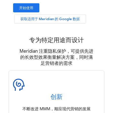
开始使用
获取适用于 Meridian 的 Google 数据
专为特定用途而设计
Meridian 注重隐私保护，可提供先进
的长效型效果衡量解决方案，同时满
足营销者的需求
创新
不断改进 MMM，顺应现代营销的发展