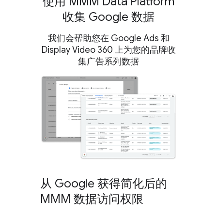
使用 MMM Data Platform
收集 Google 数据
我们会帮助您在 Google Ads 和
Display Video 360 上为您的品牌收
集广告系列数据
从 Google 获得简化后的
MMM 数据访问权限