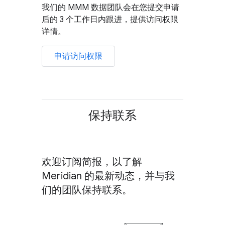
我们的 MMM 数据团队会在您提交申请
后的 3 个工作日内跟进，提供访问权限
详情。
申请访问权限
保持联系