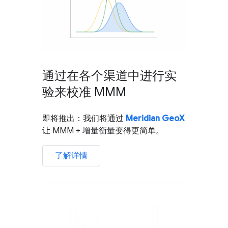
通过在各个渠道中进行实
验来校准 MMM
即将推出：我们将通过
Meridian GeoX
让 MMM + 增量衡量变得更简单。
了解详情