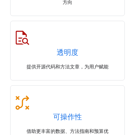
方向
透明度
提供开源代码和方法文章，为用户赋能
可操作性
借助更丰富的数据、方法指南和预算优