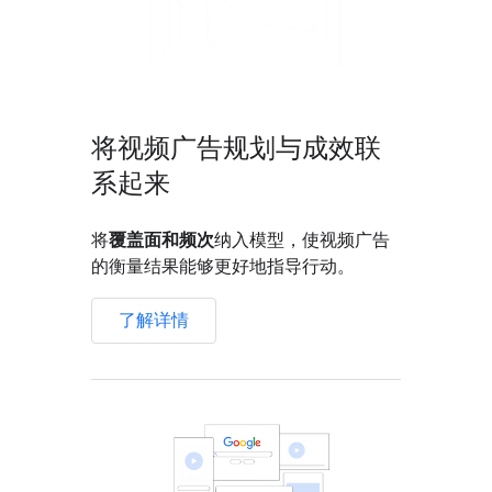
将视频广告规划与成效联
系起来
将
覆盖面和频次
纳入模型，使视频广告
的衡量结果能够更好地指导行动。
了解详情