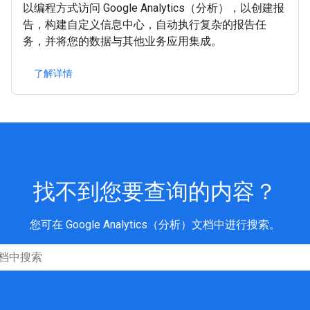
以编程方式访问 Google Analytics（分析），以创建报
告，构建自定义信息中心，自动执行复杂的报告任
务，并将您的数据与其他业务应用集成。
了解详情
找不到您要查询的内容？
您可在 Google Analytics（分析）文档中进行搜索。