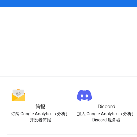
简报
Discord
订阅 Google Analytics（分析）
加入 Google Analytics（分析）
开发者简报
Discord 服务器