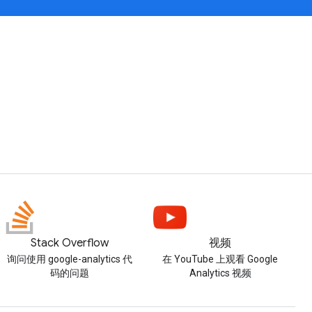
Stack Overflow
视频
询问使用 google-analytics 代
在 YouTube 上观看 Google
码的问题
Analytics 视频