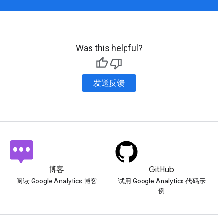
Was this helpful?
发送反馈
博客
GitHub
阅读 Google Analytics 博客
试用 Google Analytics 代码示
例