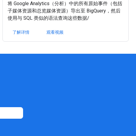
将 Google Analytics（分析）中的所有原始事件（包括
子媒体资源和总览媒体资源）导出至 BigQuery，然后
使用与 SQL 类似的语法查询这些数据/
了解详情
观看视频