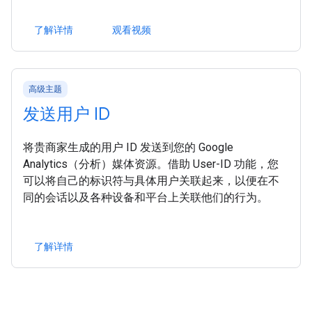
了解详情
观看视频
高级主题
发送用户 ID
将贵商家生成的用户 ID 发送到您的 Google
Analytics（分析）媒体资源。借助 User-ID 功能，您
可以将自己的标识符与具体用户关联起来，以便在不
同的会话以及各种设备和平台上关联他们的行为。
了解详情