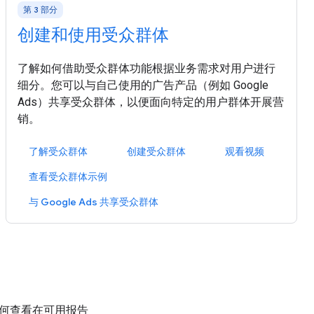
第 3 部分
创建和使用受众群体
了解如何借助受众群体功能根据业务需求对用户进行
细分。您可以与自己使用的广告产品（例如 Google
Ads）共享受众群体，以便面向特定的用户群体开展营
销。
了解受众群体
创建受众群体
观看视频
查看受众群体示例
与 Google Ads 共享受众群体
如何查看在可用报告