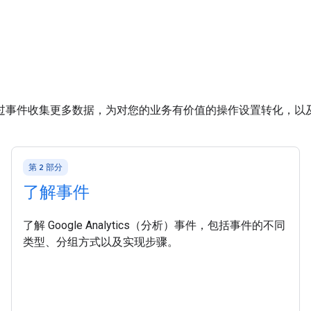
过事件收集更多数据，为对您的业务有价值的操作设置转化，以
第 2 部分
了解事件
了解 Google Analytics（分析）事件，包括事件的不同
类型、分组方式以及实现步骤。