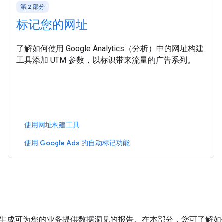
第 2 部分
标记您的网址
了解如何使用 Google Analytics（分析）中的网址构建
工具添加 UTM 参数，以标识带来流量的广告系列。
使用网址构建工具
使用 Google Ads 的自动标记功能
收集数据，生成可为您的业务提供数据洞见的报告。在本部分，您可了解