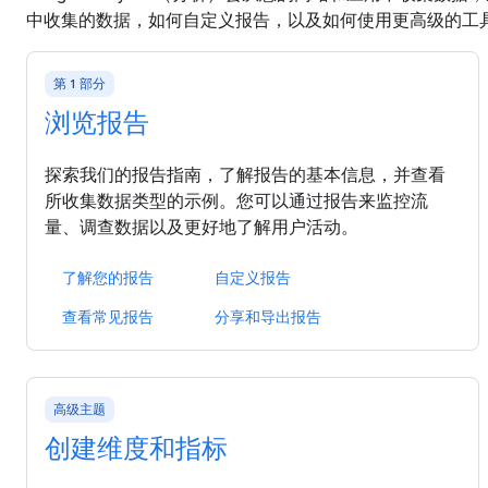
中收集的数据，如何自定义报告，以及如何使用更高级的工
第 1 部分
浏览报告
探索我们的报告指南，了解报告的基本信息，并查看
所收集数据类型的示例。您可以通过报告来监控流
量、调查数据以及更好地了解用户活动。
了解您的报告
自定义报告
查看常见报告
分享和导出报告
高级主题
创建维度和指标