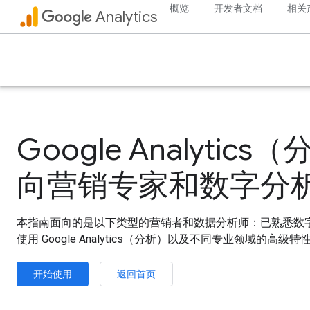
概览
开发者文档
相关
Analytics
Google Analytic
向营销专家和数字分
本指南面向的是以下类型的营销者和数据分析师：已熟悉数
使用 Google Analytics（分析）以及不同专业领域的高级
开始使用
返回首页