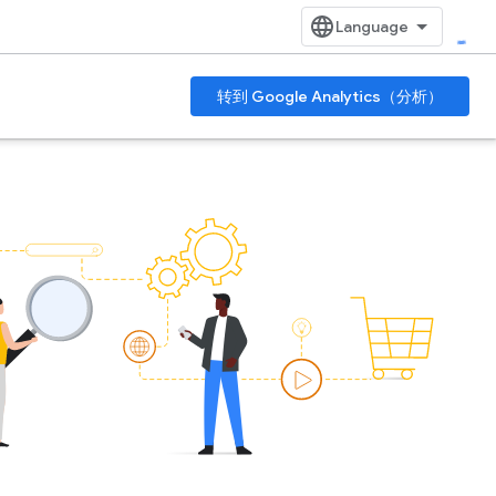
转到 Google Analytics（分析）