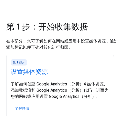
第 1 步：开始收集数据
在本部分，您可了解如何在网站或应用中设置媒体资源，通
添加标记以便正确对转化进行归因。
第 1 部分
设置媒体资源
了解如何创建 Google Analytics（分析）4 媒体资源、
添加数据流和 Google Analytics（分析）代码，进而为
您的网站或应用设置 Google Analytics（分析）。
了解详情