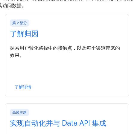
具访问数据。
第 2 部分
了解归因
探索用户转化路径中的接触点，以及每个渠道带来的
效果。
了解详情
高级主题
实现自动化并与 Data API 集成