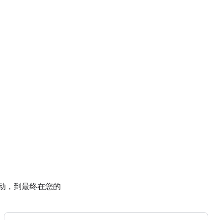
容互动，到最终在您的