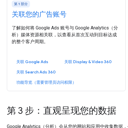
第 1 部分
关联您的广告账号
了解如何将 Google Ads 账号与 Google Analytics（分
析）媒体资源相关联，以查看从首次互动到目标达成
的整个客户周期。
关联 Google Ads
关联 Display & Video 360
关联 Search Ads 360
功能导览（需要管理员访问权限）
第 3 步：直观呈现您的数据
Google Analytics（分析）会从您的网站和应用中