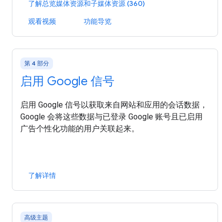
了解总览媒体资源和子媒体资源 (360)
观看视频
功能导览
第 4 部分
启用 Google 信号
启用 Google 信号以获取来自网站和应用的会话数据，
Google 会将这些数据与已登录 Google 账号且已启用
广告个性化功能的用户关联起来。
了解详情
高级主题