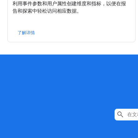
利用事件参数和用户属性创建维度和指标，以便在报
告和探索中轻松访问相应数据。
了解详情