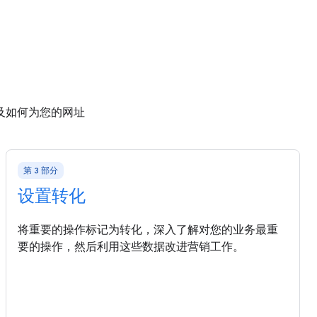
及如何为您的网址
第 3 部分
设置转化
将重要的操作标记为转化，深入了解对您的业务最重
要的操作，然后利用这些数据改进营销工作。