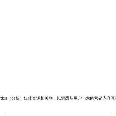
e Analytics（分析）媒体资源相关联，以洞悉从用户与您的营销内