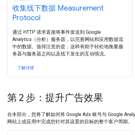
收集线下数据 Measurement
Protocol
通过 HTTP 请求直接将事件发送到 Google
Analytics（分析）服务器，以完善网站和应用数据流
中的数据。值得注意的是，这样有助于轻松地衡量服
务器与服务器之间以及线下发生的互动情况。
了解详情
第 2 步：提升广告效果
在本部分，您将了解如何将 Google Ads 账号与 Googl
网站上或应用中完成您针对其设置的目标的整个客户周期。