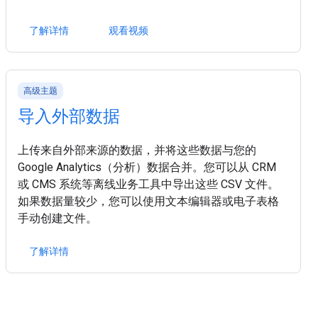
了解详情
观看视频
高级主题
导入外部数据
上传来自外部来源的数据，并将这些数据与您的
Google Analytics（分析）数据合并。您可以从 CRM
或 CMS 系统等离线业务工具中导出这些 CSV 文件。
如果数据量较少，您可以使用文本编辑器或电子表格
手动创建文件。
了解详情