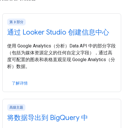
第 3 部分
通过 Looker Studio 创建信息中心
使用 Google Analytics（分析）Data API 中的部分字段
（包括为媒体资源定义的任何自定义字段），通过高
度可配置的图表和表格直观呈现 Google Analytics（分
析）数据。
了解详情
高级主题
将数据导出到 BigQuery 中