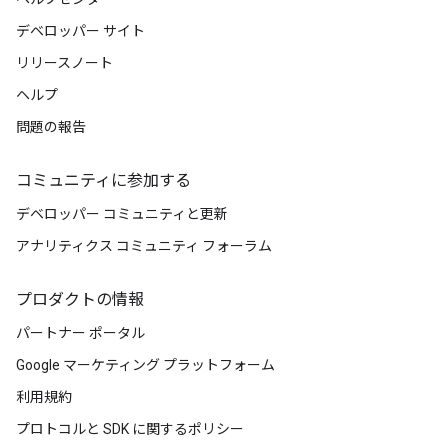
デベロッパー サイト
リリースノート
ヘルプ
問題の報告
コミュニティに参加する
デベロッパー コミュニティと更新
アナリティクス コミュニティ フォーラム
プロダクトの情報
パートナー ポータル
Google マーケティング プラットフォーム
利用規約
プロトコルと SDK に関するポリシー