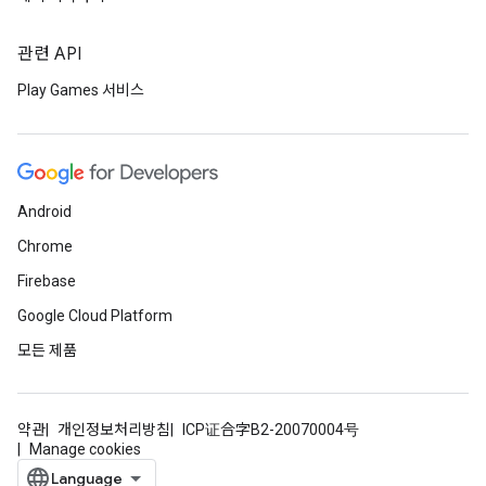
관련 API
Play Games 서비스
Android
Chrome
Firebase
Google Cloud Platform
모든 제품
약관
개인정보처리방침
ICP证合字B2-20070004号
Manage cookies