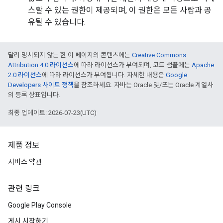
스할 수 있는 권한이 제공되며, 이 권한은 모든 사람과 공
유될 수 있습니다.
달리 명시되지 않는 한 이 페이지의 콘텐츠에는
Creative Commons
Attribution 4.0 라이선스
에 따라 라이선스가 부여되며, 코드 샘플에는
Apache
2.0 라이선스
에 따라 라이선스가 부여됩니다. 자세한 내용은
Google
Developers 사이트 정책
을 참조하세요. 자바는 Oracle 및/또는 Oracle 계열사
의 등록 상표입니다.
최종 업데이트: 2026-07-23(UTC)
제품 정보
서비스 약관
관련 링크
Google Play Console
게시 시작하기