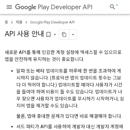
Play Developer API
홈
제품
Google Play Developer API
API 사용 안내
bookmark_border
새로운 API를 통해 민감한 계정 설정에 액세스할 수 있으므로
앱을 안전하게 유지하는 것이 중요합니다.
알파 또는 베타 업데이트를 하루에 한 번을 초과하여 게
시하지 않습니다. (프로덕션 앱의 업데이트 횟수는 그보
다 더 적어야 합니다.) 업데이트할 때마다 사용자가 시간
을 들여야 하며 비용이 들 수도 있습니다. 업데이트가 너
무 잦으면 사용자가 업데이트를 무시하기 시작하거나, 심
지어 앱을 제거할 수도 있습니다.
물론, 앱에 중대한 문제가 있다면 바로 해결해야 합니다.
서드 파티가 API를 사용하여 개발자 대신 개발자 계정에