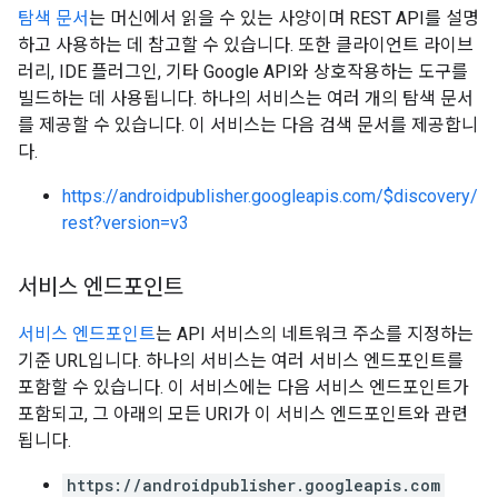
탐색 문서
는 머신에서 읽을 수 있는 사양이며 REST API를 설명
하고 사용하는 데 참고할 수 있습니다. 또한 클라이언트 라이브
러리, IDE 플러그인, 기타 Google API와 상호작용하는 도구를
빌드하는 데 사용됩니다. 하나의 서비스는 여러 개의 탐색 문서
를 제공할 수 있습니다. 이 서비스는 다음 검색 문서를 제공합니
다.
https://androidpublisher.googleapis.com/$discovery/
rest?version=v3
서비스 엔드포인트
서비스 엔드포인트
는 API 서비스의 네트워크 주소를 지정하는
기준 URL입니다. 하나의 서비스는 여러 서비스 엔드포인트를
포함할 수 있습니다. 이 서비스에는 다음 서비스 엔드포인트가
포함되고, 그 아래의 모든 URI가 이 서비스 엔드포인트와 관련
됩니다.
https://androidpublisher.googleapis.com