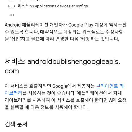
REST 리소스: v3.applications.deviceTierConfigs
Android 애플리케이션 개발자가 Google Play 계정에 액세스할
수 있도록 합니다. 대략적으로 예상되는 워크플로는 수정사항
을 '삽입'하고 필요에 따라 변경한 다음 '커밋'하는 것입니다.
서비스: androidpublisher
.
googleapis
.
com
ions
이 서비스를 호출하려면 Google에서 제공하는
클라이언트 라
ions.offers
이브러리
를 사용하는 것이 좋습니다. 애플리케이션에서 자체
라이브러리를 사용하여 이 서비스를 호출해야 한다면 API 요청
을 실행할 때 다음 정보를 사용해야 합니다.
s
검색 문서