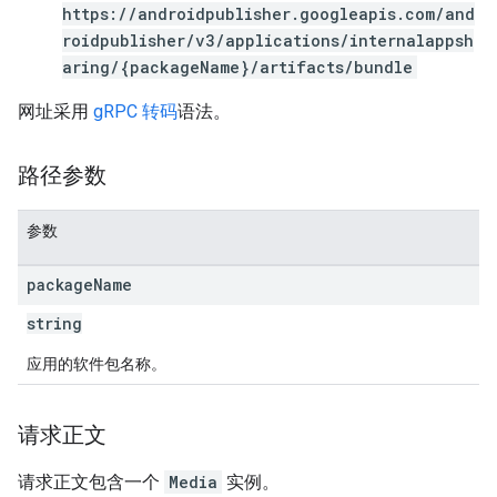
s
https://androidpublisher.googleapis.com/and
roidpublisher/v3/applications/internalappsh
aring/{packageName}/artifacts/bundle
网址采用
gRPC 转码
语法。
路径参数
参数
package
Name
string
应用的软件包名称。
请求正文
请求正文包含一个
Media
实例。