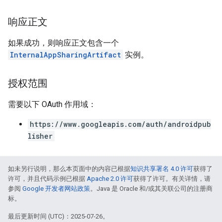
响应正文
如果成功，则响应正文包含一个
InternalAppSharingArtifact
实例。
授权范围
需要以下 OAuth 作用域：
https://www.googleapis.com/auth/androidpub
lisher
如未另行说明，那么本页面中的内容已根据
知识共享署名 4.0 许可
获得了
许可，并且代码示例已根据
Apache 2.0 许可
获得了许可。有关详情，请
参阅
Google 开发者网站政策
。Java 是 Oracle 和/或其关联公司的注册商
标。
最后更新时间 (UTC)：2025-07-26。