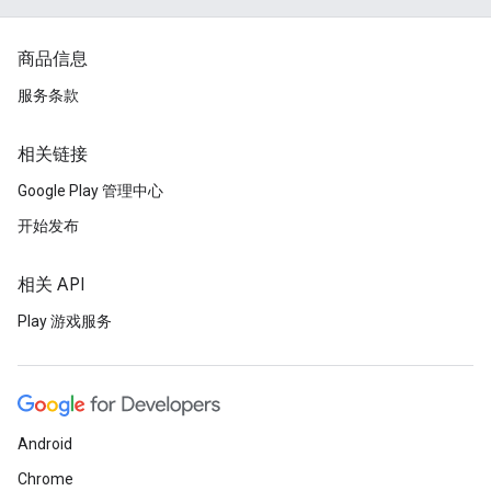
商品信息
服务条款
相关链接
Google Play 管理中心
开始发布
相关 API
Play 游戏服务
Android
Chrome