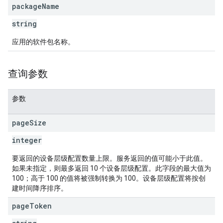
package
Name
s
string
应用的软件包名称。
查询参数
参数
page
Size
integer
要返回的设备层级配置数量上限。服务返回的值可能小于此值。
如果未指定，则最多返回 10 个设备层级配置。此字段的最大值为
100；高于 100 的值将被强制转换为 100。设备层级配置将按创
建时间降序排序。
page
Token