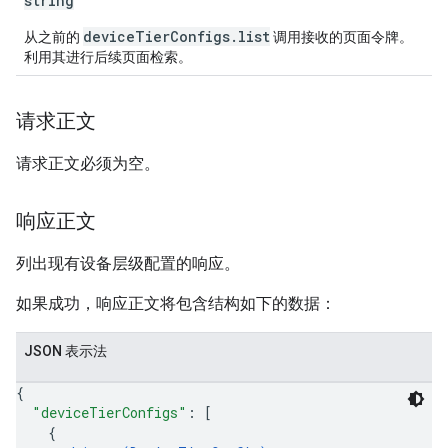
string
deviceTierConfigs.list
从之前的
调用接收的页面令牌。
利用其进行后续页面检索。
请求正文
请求正文必须为空。
响应正文
列出现有设备层级配置的响应。
如果成功，响应正文将包含结构如下的数据：
JSON 表示法
{
"deviceTierConfigs"
: 
[
{