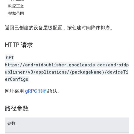
响应正文
授权范围
返回已创建的设备层级配置，按创建时间降序排序。
HTTP 请求
GET
https://androidpublisher.googleapis.com/androidp
ublisher/v3/applications/{packageName}/deviceTi
erConfigs
网址采用
gRPC 转码
语法。
路径参数
ions
ions.offers
参数