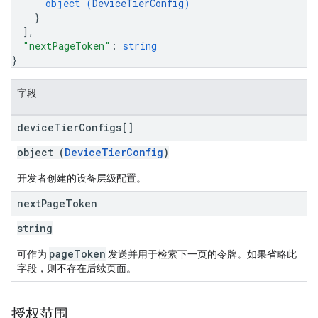
object (
DeviceTierConfig
)
}
]
,
"nextPageToken"
: 
string
}
字段
device
Tier
Configs[]
object (
DeviceTierConfig
)
开发者创建的设备层级配置。
next
Page
Token
string
pageToken
可作为
发送并用于检索下一页的令牌。如果省略此
字段，则不存在后续页面。
授权范围