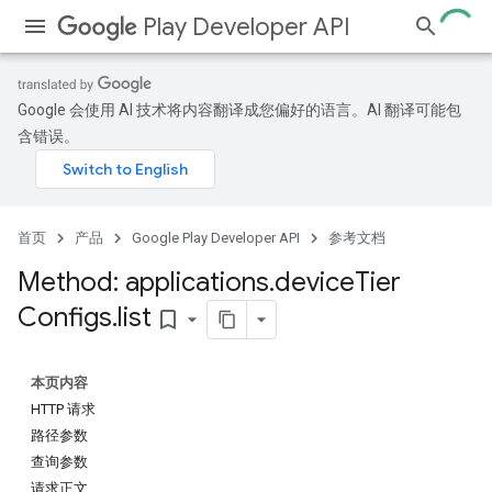
Play Developer API
Google 会使用 AI 技术将内容翻译成您偏好的语言。AI 翻译可能包
含错误。
首页
产品
Google Play Developer API
参考文档
Method: applications
.
device
Tier
Configs
.
list
bookmark_border
本页内容
HTTP 请求
路径参数
查询参数
请求正文