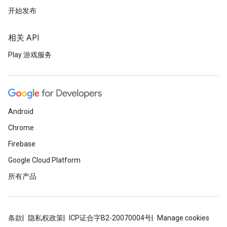
开始发布
相关 API
Play 游戏服务
Android
Chrome
Firebase
Google Cloud Platform
所有产品
条款
隐私权政策
ICP证合字B2-20070004号
Manage cookies