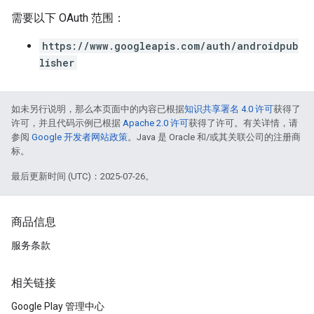
需要以下 OAuth 范围：
https://www.googleapis.com/auth/androidpub
lisher
如未另行说明，那么本页面中的内容已根据
知识共享署名 4.0 许可
获得了
许可，并且代码示例已根据
Apache 2.0 许可
获得了许可。有关详情，请
参阅
Google 开发者网站政策
。Java 是 Oracle 和/或其关联公司的注册商
标。
最后更新时间 (UTC)：2025-07-26。
商品信息
服务条款
相关链接
Google Play 管理中心