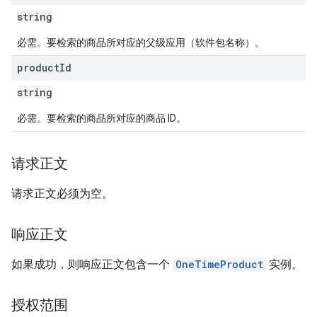
string
ions
ions.offers
必需。要检索的商品所对应的父级应用（软件包名称）。
product
Id
s
string
必需。要检索的商品所对应的商品 ID。
请求正文
请求正文必须为空。
响应正文
如果成功，则响应正文包含一个
OneTimeProduct
实例。
授权范围