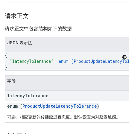
请求正文
请求正文中包含结构如下的数据：
JSON 表示法
{
"latencyTolerance"
: 
enum (
ProductUpdateLatencyTole
}
字段
latency
Tolerance
enum (
ProductUpdateLatencyTolerance
)
可选。相应更新的传播延迟容忍度。默认设置为对延迟敏感。