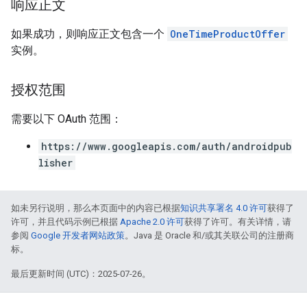
响应正文
如果成功，则响应正文包含一个
OneTimeProductOffer
实例。
授权范围
需要以下 OAuth 范围：
https://www.googleapis.com/auth/androidpub
lisher
如未另行说明，那么本页面中的内容已根据
知识共享署名 4.0 许可
获得了
许可，并且代码示例已根据
Apache 2.0 许可
获得了许可。有关详情，请
参阅
Google 开发者网站政策
。Java 是 Oracle 和/或其关联公司的注册商
标。
最后更新时间 (UTC)：2025-07-26。