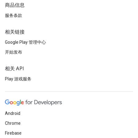
商品信息
服务条款
相关链接
Google Play 管理中心
开始发布
相关 API
Play 游戏服务
Android
Chrome
Firebase