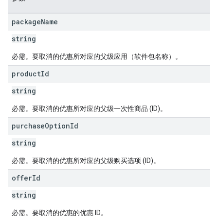
package
Name
string
必需。要取消的优惠所对应的父级应用（软件包名称）。
s
product
Id
string
必需。要取消的优惠所对应的父级一次性商品 (ID)。
purchase
Option
Id
string
必需。要取消的优惠所对应的父级购买选项 (ID)。
offer
Id
string
必需。要取消的优惠的优惠 ID。