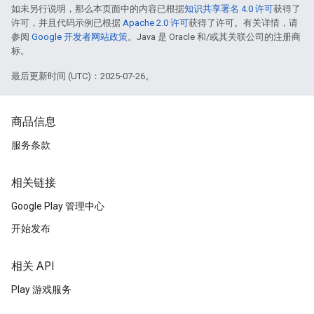
如未另行说明，那么本页面中的内容已根据
知识共享署名 4.0 许可
获得了
许可，并且代码示例已根据
Apache 2.0 许可
获得了许可。有关详情，请
参阅
Google 开发者网站政策
。Java 是 Oracle 和/或其关联公司的注册商
标。
最后更新时间 (UTC)：2025-07-26。
商品信息
服务条款
相关链接
Google Play 管理中心
开始发布
相关 API
Play 游戏服务