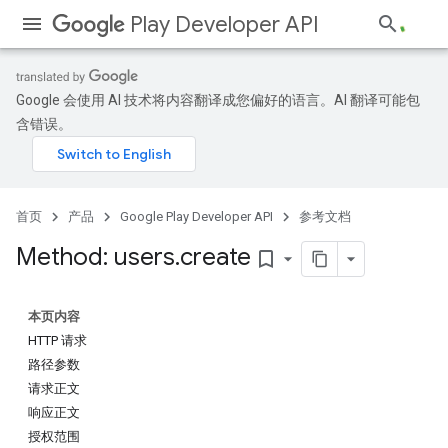
Play Developer API
Google 会使用 AI 技术将内容翻译成您偏好的语言。AI 翻译可能包
含错误。
首页
产品
Google Play Developer API
参考文档
Method: users
.
create
bookmark_border
本页内容
HTTP 请求
路径参数
请求正文
响应正文
授权范围