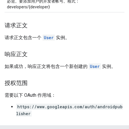
必需。要添加用户的开发者帐号。格式：
developers/{developer}
请求正文
请求正文包含一个
User
实例。
响应正文
如果成功，响应正文将包含一个新创建的
User
实例。
授权范围
需要以下 OAuth 作用域：
https://www.googleapis.com/auth/androidpub
lisher