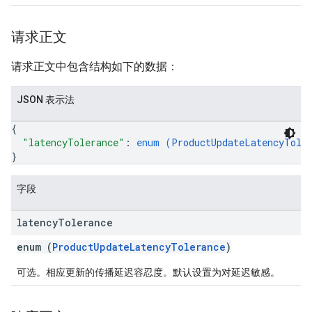
请求正文
请求正文中包含结构如下的数据：
JSON 表示法
{
"latencyTolerance"
: 
enum (
ProductUpdateLatencyTole
}
字段
latency
Tolerance
enum (
ProductUpdateLatencyTolerance
)
可选。相应更新的传播延迟容忍度。默认设置为对延迟敏感。