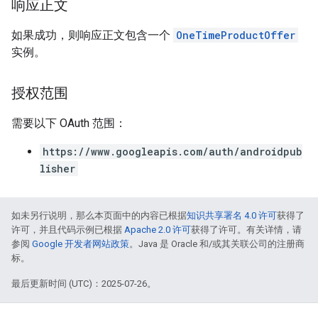
响应正文
如果成功，则响应正文包含一个
OneTimeProductOffer
实例。
授权范围
需要以下 OAuth 范围：
https://www.googleapis.com/auth/androidpub
lisher
如未另行说明，那么本页面中的内容已根据
知识共享署名 4.0 许可
获得了
许可，并且代码示例已根据
Apache 2.0 许可
获得了许可。有关详情，请
参阅
Google 开发者网站政策
。Java 是 Oracle 和/或其关联公司的注册商
标。
最后更新时间 (UTC)：2025-07-26。