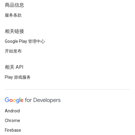
商品信息
服务条款
相关链接
Google Play 管理中心
开始发布
相关 API
Play 游戏服务
Android
Chrome
Firebase