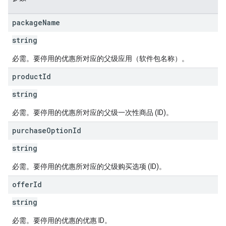
package
Name
string
必需。要停用的优惠所对应的父级应用（软件包名称）。
s
product
Id
string
必需。要停用的优惠所对应的父级一次性商品 (ID)。
purchase
Option
Id
string
必需。要停用的优惠所对应的父级购买选项 (ID)。
offer
Id
string
必需。要停用的优惠的优惠 ID。