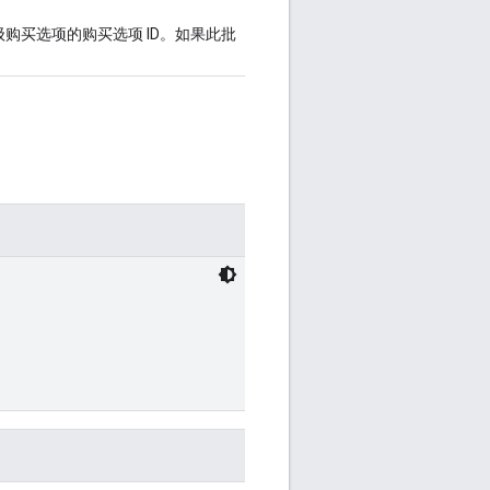
购买选项的购买选项 ID。如果此批