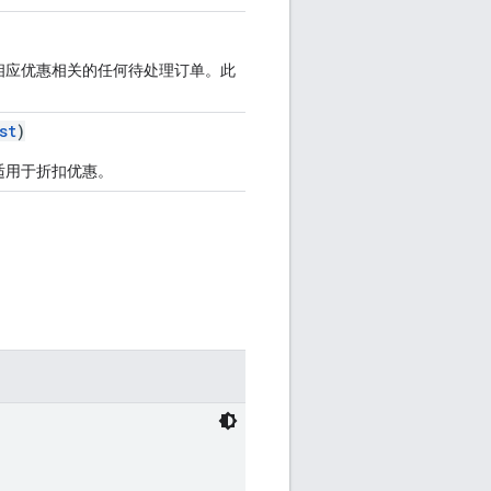
相应优惠相关的任何待处理订单。此
st
)
适用于折扣优惠。