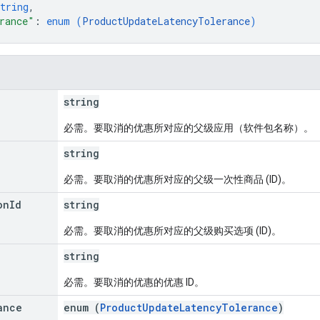
tring
,
rance"
: 
enum (
ProductUpdateLatencyTolerance
)
string
必需。要取消的优惠所对应的父级应用（软件包名称）。
string
必需。要取消的优惠所对应的父级一次性商品 (ID)。
on
Id
string
必需。要取消的优惠所对应的父级购买选项 (ID)。
string
必需。要取消的优惠的优惠 ID。
ance
enum (
ProductUpdateLatencyTolerance
)