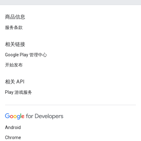
商品信息
服务条款
相关链接
Google Play 管理中心
开始发布
相关 API
Play 游戏服务
Android
Chrome