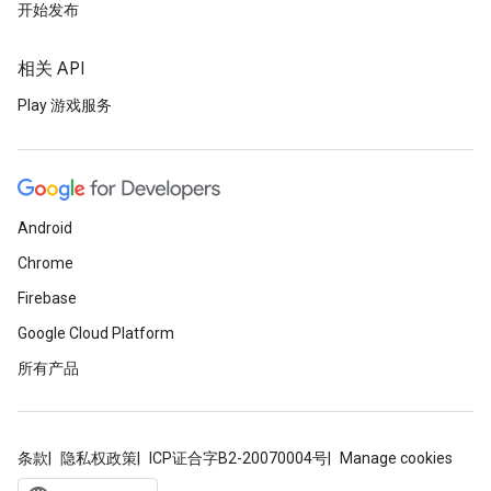
开始发布
相关 API
Play 游戏服务
Android
Chrome
Firebase
Google Cloud Platform
所有产品
条款
隐私权政策
ICP证合字B2-20070004号
Manage cookies