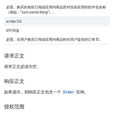
必需。购买的相应订阅或应用内商品所对应的应用的软件包名称
（例如：“com.some.thing”）。
order
Id
string
必需。在用户购买订阅或应用内商品时向用户提供的订单 ID。
请求正文
请求正文必须为空。
响应正文
如果成功，则响应正文包含一个
Order
实例。
授权范围