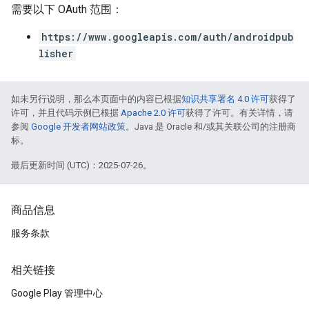
需要以下 OAuth 范围：
https://www.googleapis.com/auth/androidpub
lisher
如未另行说明，那么本页面中的内容已根据
知识共享署名 4.0 许可
获得了
许可，并且代码示例已根据
Apache 2.0 许可
获得了许可。有关详情，请
参阅
Google 开发者网站政策
。Java 是 Oracle 和/或其关联公司的注册商
标。
最后更新时间 (UTC)：2025-07-26。
商品信息
服务条款
相关链接
Google Play 管理中心