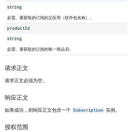
string
必需。要获取的订阅的父应用（软件包名称）。
product
Id
string
s
必需。要获取的订阅的唯一商品 ID。
请求正文
请求正文必须为空。
响应正文
如果成功，则响应正文包含一个
Subscription
实例。
授权范围