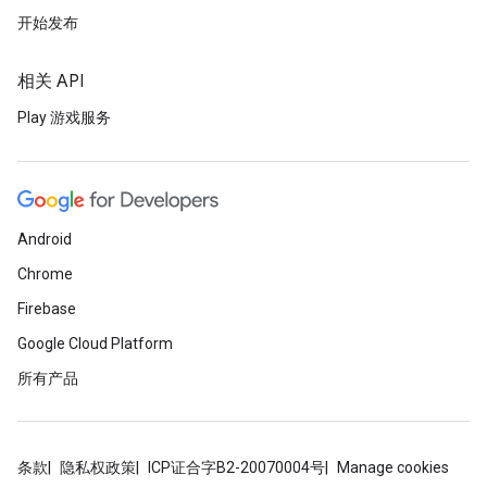
开始发布
相关 API
Play 游戏服务
Android
Chrome
Firebase
Google Cloud Platform
所有产品
条款
隐私权政策
ICP证合字B2-20070004号
Manage cookies