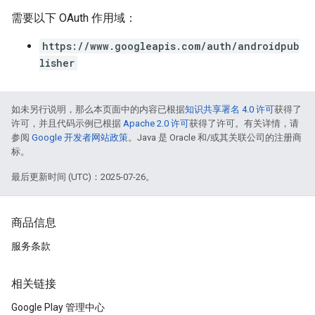
需要以下 OAuth 作用域：
https://www.googleapis.com/auth/androidpub
lisher
如未另行说明，那么本页面中的内容已根据
知识共享署名 4.0 许可
获得了
许可，并且代码示例已根据
Apache 2.0 许可
获得了许可。有关详情，请
参阅
Google 开发者网站政策
。Java 是 Oracle 和/或其关联公司的注册商
标。
最后更新时间 (UTC)：2025-07-26。
商品信息
服务条款
相关链接
Google Play 管理中心