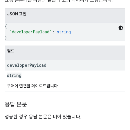
요청 본문에는 다음과 같은 구조의 데이터가 포함됩니다.
JSON 표현
{
"developerPayload"
: 
string
}
필드
developer
Payload
string
구매에 연결할 페이로드입니다.
응답 본문
성공한 경우 응답 본문은 비어 있습니다.