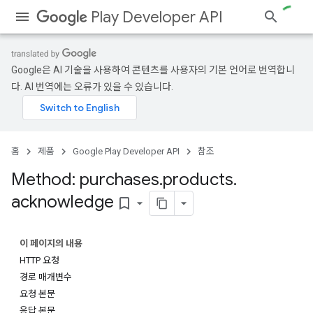
Play Developer API
Google은 AI 기술을 사용하여 콘텐츠를 사용자의 기본 언어로 번역합니
다. AI 번역에는 오류가 있을 수 있습니다.
홈
제품
Google Play Developer API
참조
Method: purchases
.
products
.
acknowledge
bookmark_border
이 페이지의 내용
HTTP 요청
경로 매개변수
요청 본문
응답 본문