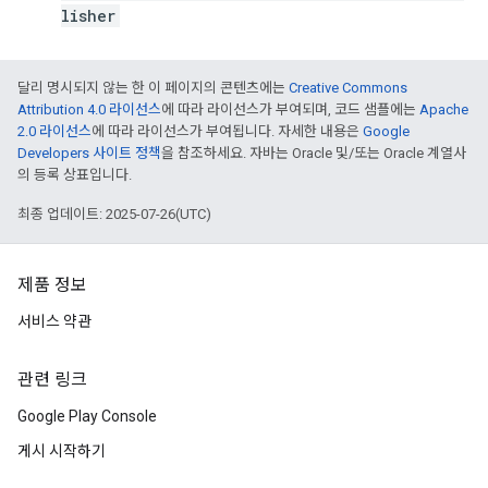
lisher
달리 명시되지 않는 한 이 페이지의 콘텐츠에는
Creative Commons
Attribution 4.0 라이선스
에 따라 라이선스가 부여되며, 코드 샘플에는
Apache
2.0 라이선스
에 따라 라이선스가 부여됩니다. 자세한 내용은
Google
Developers 사이트 정책
을 참조하세요. 자바는 Oracle 및/또는 Oracle 계열사
의 등록 상표입니다.
최종 업데이트: 2025-07-26(UTC)
제품 정보
서비스 약관
관련 링크
Google Play Console
게시 시작하기