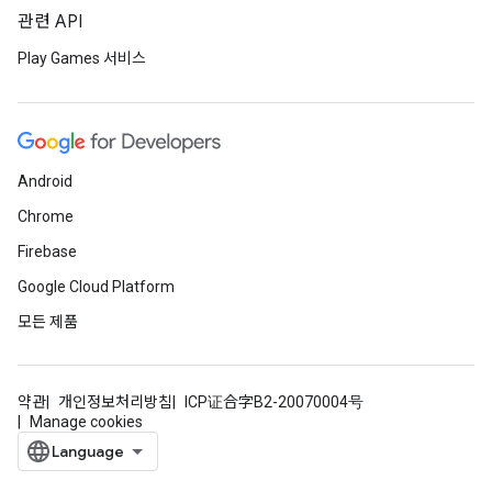
관련 API
Play Games 서비스
Android
Chrome
Firebase
Google Cloud Platform
모든 제품
약관
개인정보처리방침
ICP证合字B2-20070004号
Manage cookies