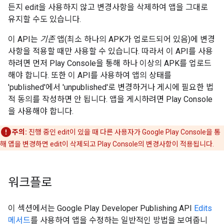
든지 edit을 사용하지 않고 변경사항을 삭제하여 앱을 그대로
유지할 수도 있습니다.
이 API는
기존
앱(최소 하나의 APK가 업로드되어 있음)에 변경
사항을 적용할 때만 사용할 수 있습니다. 따라서 이 API를 사용
하려면 먼저 Play Console을 통해 하나 이상의 APK를 업로드
해야 합니다. 또한 이 API를 사용하여 앱의 상태를
'published'에서 'unpublished'로 변경하거나 게시에 필요한 법
적 동의를 작성하면 안 됩니다. 앱을 게시하려면 Play Console
을 사용해야 합니다.
주의:
진행 중인 edit이 있을 때 다른 사용자가 Google Play Console을 통
해 앱을 변경하면 edit이 삭제되고 Play Console의 변경사항이 적용됩니다.
워크플로
이 섹션에서는 Google Play Developer Publishing API
Edits
메서드
를 사용하여 앱을 수정하는 일반적인 방법을 보여줍니