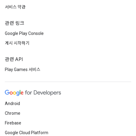
서비스 약관
관련 링크
Google Play Console
게시 시작하기
관련 API
Play Games 서비스
Android
Chrome
Firebase
Google Cloud Platform