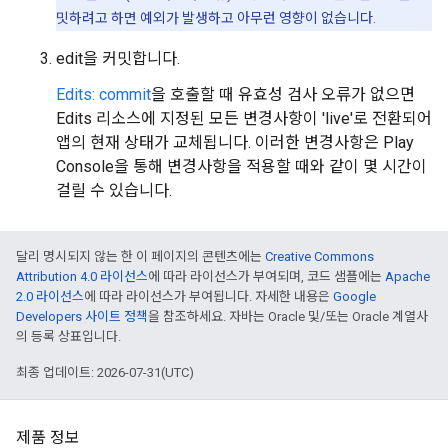
밋하려고 하면 예외가 발생하고 아무런 영향이 없습니다.
edit을 커밋합니다.
Edits: commit
을 호출할 때 유효성 검사 오류가 없으면
Edits 리소스에 지정된 모든 변경사항이 'live'로 전환되어
앱의 현재 상태가 교체됩니다. 이러한 변경사항은 Play
Console을 통해 변경사항을 적용할 때와 같이 몇 시간이
걸릴 수 있습니다.
달리 명시되지 않는 한 이 페이지의 콘텐츠에는
Creative Commons
Attribution 4.0 라이선스
에 따라 라이선스가 부여되며, 코드 샘플에는
Apache
2.0 라이선스
에 따라 라이선스가 부여됩니다. 자세한 내용은
Google
Developers 사이트 정책
을 참조하세요. 자바는 Oracle 및/또는 Oracle 계열사
의 등록 상표입니다.
최종 업데이트: 2026-07-31(UTC)
제품 정보