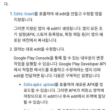
다.
Edits: Insert
를 호출하여 새 edit을 만들고 수정할 앱을
지정합니다.
그러면 지정된 앱의 새 edit이 생성됩니다. 앱의 모든 초
기 설정(APK, 스토어 등록정보, 확장 파일 등)이 앱의 배
포된 버전에서 복사됩니다.
원하는 대로 edit을 수정합니다.
Google Play Console을 통해 할 수 있는 대부분의 변경
작업을 실행할 수 있습니다. Google Play Developer API
에서 적절한 메서드를 호출하고 수정하려는 앱의 ID와
edit을 전달하면 됩니다. 다음은 구체적인 설명입니다.
Edits.apks: upload
를 호출하여 새로운 APK를 업
로드할 수 있습니다. 그러면 APK가 저장소 영역에
저장되므로 이 edit이나 후속 edit에서 트랙에 할당
될 수 있습니다.