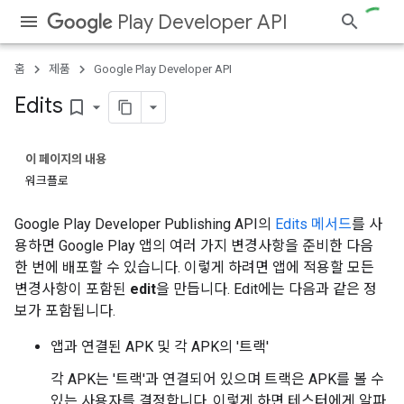
Play Developer API
홈
제품
Google Play Developer API
Edits
bookmark_border
이 페이지의 내용
워크플로
Google Play Developer Publishing API의
Edits 메서드
를 사
용하면 Google Play 앱의 여러 가지 변경사항을 준비한 다음
한 번에 배포할 수 있습니다. 이렇게 하려면 앱에 적용할 모든
변경사항이 포함된
edit
을 만듭니다. Edit에는 다음과 같은 정
보가 포함됩니다.
앱과 연결된 APK 및 각 APK의 '트랙'
각 APK는 '트랙'과 연결되어 있으며 트랙은 APK를 볼 수
있는 사용자를 결정합니다. 이렇게 하면 테스터에게 알파