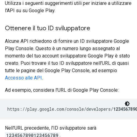
Utilizza i seguenti suggerimenti utili per iniziare a utilizzare
l'API su su Google Play.
Ottenere il tuo ID sviluppatore
Alcune API richiedono di fornire un ID sviluppatore Google
Play Console. Questo è un numero lungo assegnato al
momento del tuo account sviluppatore Google Play è stato
creato. Puoi trovare il tuo ID sviluppatore nell'URL di quasi
tutte le pagine del Google Play Console, ad esempio
Accesso alle API
.
Ad esempio, considera l'URL di Google Play Console:
https://play.google.com/console/developers/
123456789
Nell'URL precedente, l'ID sviluppatore sarà
1234567890123456789
.