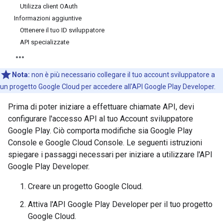
Utilizza client OAuth
Informazioni aggiuntive
Ottenere il tuo ID sviluppatore
API specializzate
Nota:
non è più necessario collegare il tuo account sviluppatore a
un progetto Google Cloud per accedere all'API Google Play Developer.
Prima di poter iniziare a effettuare chiamate API, devi
configurare l'accesso API al tuo Account sviluppatore
Google Play. Ciò comporta modifiche sia Google Play
Console e Google Cloud Console. Le seguenti istruzioni
spiegare i passaggi necessari per iniziare a utilizzare l'API
Google Play Developer.
Creare un progetto Google Cloud.
Attiva l'API Google Play Developer per il tuo progetto
Google Cloud.