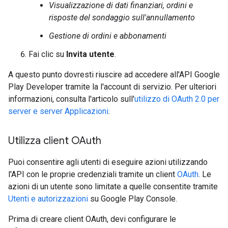
Visualizzazione di dati finanziari, ordini e
risposte del sondaggio sull'annullamento
Gestione di ordini e abbonamenti
Fai clic su
Invita utente
.
A questo punto dovresti riuscire ad accedere all'API Google
Play Developer tramite la l'account di servizio. Per ulteriori
informazioni, consulta l'articolo sull'
utilizzo di OAuth 2.0 per
server e server Applicazioni
.
Utilizza client OAuth
Puoi consentire agli utenti di eseguire azioni utilizzando
l'API con le proprie credenziali tramite un client
OAuth
. Le
azioni di un utente sono limitate a quelle consentite tramite
Utenti e autorizzazioni
su Google Play Console.
Prima di creare client OAuth, devi configurare le