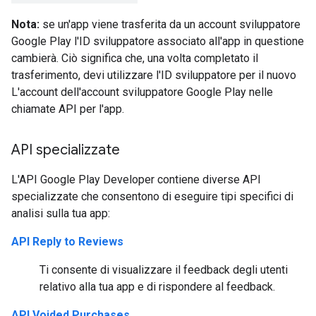
Nota:
se un'app viene trasferita da un account sviluppatore
Google Play l'ID sviluppatore associato all'app in questione
cambierà. Ciò significa che, una volta completato il
trasferimento, devi utilizzare l'ID sviluppatore per il nuovo
L'account dell'account sviluppatore Google Play nelle
chiamate API per l'app.
API specializzate
L'API Google Play Developer contiene diverse API
specializzate che consentono di eseguire tipi specifici di
analisi sulla tua app:
API Reply to Reviews
Ti consente di visualizzare il feedback degli utenti
relativo alla tua app e di rispondere al feedback.
API Voided Purchases