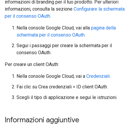
informazioni di branding per il tuo prodotto. Per ulteriori
informazioni, consulta la sezione
Configurare la schermata
per il consenso OAuth
.
Nella console Google Cloud, vai alla
pagina della
schermata per il consenso OAuth
.
Segui i passaggi per creare la schermata per il
consenso OAuth.
Per creare un client OAuth:
Nella console Google Cloud, vai a
Credenziali
.
Fai clic su Crea credenziali > ID client OAuth.
Scegli il tipo di applicazione e segui le istruzioni.
Informazioni aggiuntive