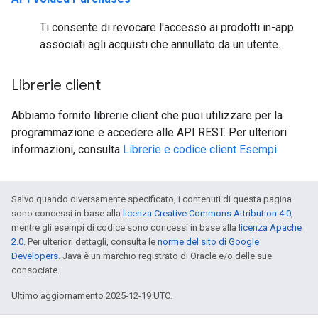
Ti consente di revocare l'accesso ai prodotti in-app
associati agli acquisti che annullato da un utente.
Librerie client
Abbiamo fornito librerie client che puoi utilizzare per la
programmazione e accedere alle API REST. Per ulteriori
informazioni, consulta
Librerie e codice client Esempi
.
Salvo quando diversamente specificato, i contenuti di questa pagina
sono concessi in base alla
licenza Creative Commons Attribution 4.0
,
mentre gli esempi di codice sono concessi in base alla
licenza Apache
2.0
. Per ulteriori dettagli, consulta le
norme del sito di Google
Developers
. Java è un marchio registrato di Oracle e/o delle sue
consociate.
Ultimo aggiornamento 2025-12-19 UTC.