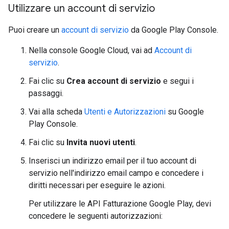
Utilizzare un account di servizio
Puoi creare un
account di servizio
da Google Play Console.
Nella console Google Cloud, vai ad
Account di
servizio
.
Fai clic su
Crea account di servizio
e segui i
passaggi.
Vai alla scheda
Utenti e Autorizzazioni
su Google
Play Console.
Fai clic su
Invita nuovi utenti
.
Inserisci un indirizzo email per il tuo account di
servizio nell'indirizzo email campo e concedere i
diritti necessari per eseguire le azioni.
Per utilizzare le API Fatturazione Google Play, devi
concedere le seguenti autorizzazioni: