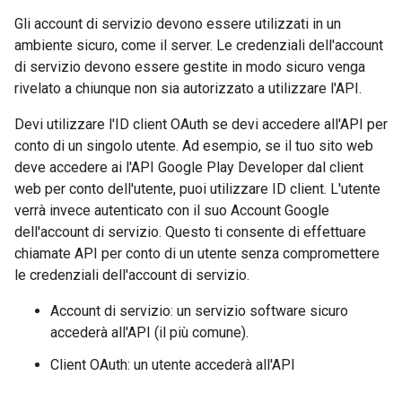
Gli account di servizio devono essere utilizzati in un
ambiente sicuro, come il server. Le credenziali dell'account
di servizio devono essere gestite in modo sicuro venga
rivelato a chiunque non sia autorizzato a utilizzare l'API.
Devi utilizzare l'ID client OAuth se devi accedere all'API per
conto di un singolo utente. Ad esempio, se il tuo sito web
deve accedere ai l'API Google Play Developer dal client
web per conto dell'utente, puoi utilizzare ID client. L'utente
verrà invece autenticato con il suo Account Google
dell'account di servizio. Questo ti consente di effettuare
chiamate API per conto di un utente senza compromettere
le credenziali dell'account di servizio.
Account di servizio: un servizio software sicuro
accederà all'API (il più comune).
Client OAuth: un utente accederà all'API