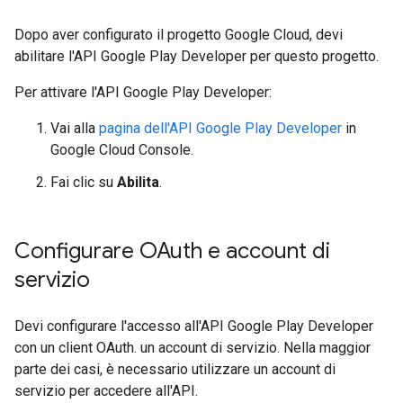
Dopo aver configurato il progetto Google Cloud, devi
abilitare l'API Google Play Developer per questo progetto.
Per attivare l'API Google Play Developer:
Vai alla
pagina dell'API Google Play Developer
in
Google Cloud Console.
Fai clic su
Abilita
.
Configurare OAuth e account di
servizio
Devi configurare l'accesso all'API Google Play Developer
con un client OAuth. un account di servizio. Nella maggior
parte dei casi, è necessario utilizzare un account di
servizio per accedere all'API.