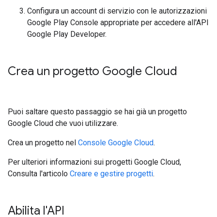
Configura un account di servizio con le autorizzazioni
Google Play Console appropriate per accedere all'API
Google Play Developer.
Crea un progetto Google Cloud
Puoi saltare questo passaggio se hai già un progetto
Google Cloud che vuoi utilizzare.
Crea un progetto nel
Console Google Cloud
.
Per ulteriori informazioni sui progetti Google Cloud,
Consulta l'articolo
Creare e gestire progetti
.
Abilita l'API