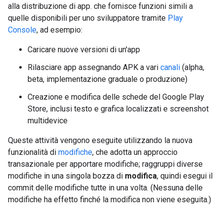
alla distribuzione di app. che fornisce funzioni simili a
quelle disponibili per uno sviluppatore tramite
Play
Console
, ad esempio:
Caricare nuove versioni di un'app
Rilasciare app assegnando APK a vari
canali
(alpha,
beta, implementazione graduale o produzione)
Creazione e modifica delle schede del Google Play
Store, inclusi testo e grafica localizzati e screenshot
multidevice
Queste attività vengono eseguite utilizzando la nuova
funzionalità di
modifiche
, che adotta un approccio
transazionale per apportare modifiche; raggruppi diverse
modifiche in una singola bozza di
modifica
, quindi esegui il
commit delle modifiche tutte in una volta. (Nessuna delle
modifiche ha effetto finché la modifica non viene eseguita.)