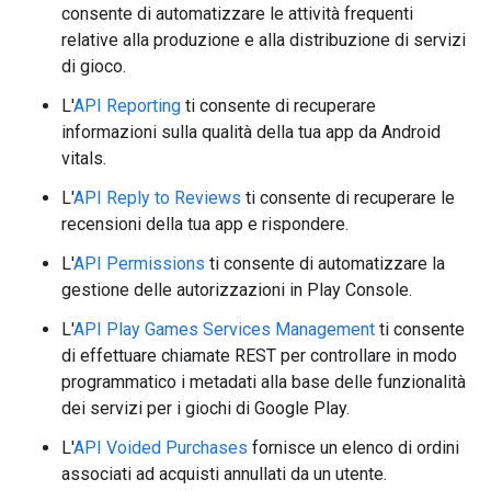
consente di automatizzare le attività frequenti
relative alla produzione e alla distribuzione di servizi
di gioco.
L'
API Reporting
ti consente di recuperare
informazioni sulla qualità della tua app da Android
vitals.
L'
API Reply to Reviews
ti consente di recuperare le
recensioni della tua app e rispondere.
L'
API Permissions
ti consente di automatizzare la
gestione delle autorizzazioni in Play Console.
L'
API Play Games Services Management
ti consente
di effettuare chiamate REST per controllare in modo
programmatico i metadati alla base delle funzionalità
dei servizi per i giochi di Google Play.
L'
API Voided Purchases
fornisce un elenco di ordini
associati ad acquisti annullati da un utente.