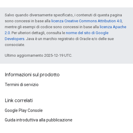
Salvo quando diversamente specificato, i contenuti di questa pagina
sono concessi in base alla
licenza Creative Commons Attribution 4.0
,
mentre gli esempi di codice sono concessi in base alla
licenza Apache
2.0
. Per ulteriori dettagli, consulta le
norme del sito di Google
Developers
. Java è un marchio registrato di Oracle e/o delle sue
consociate.
Ultimo aggiornamento 2025-12-19 UTC.
Informazioni sul prodotto
Termini di servizio
Link correlati
Google Play Console
Guida introduttiva alla pubblicazione