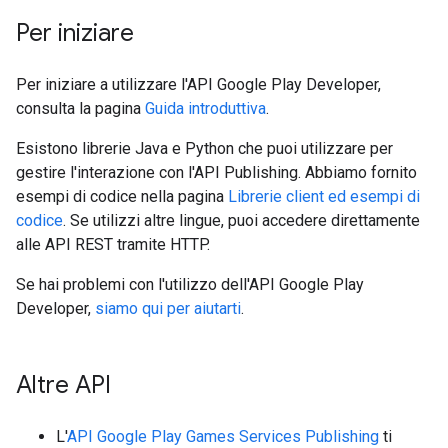
Per iniziare
Per iniziare a utilizzare l'API Google Play Developer,
consulta la pagina
Guida introduttiva
.
Esistono librerie Java e Python che puoi utilizzare per
gestire l'interazione con l'API Publishing. Abbiamo fornito
esempi di codice nella pagina
Librerie client ed esempi di
codice
. Se utilizzi altre lingue, puoi accedere direttamente
alle API REST tramite HTTP.
Se hai problemi con l'utilizzo dell'API Google Play
Developer,
siamo qui per aiutarti
.
Altre API
L'
API Google Play Games Services Publishing
ti