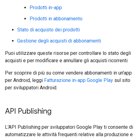
Prodotti in-app
Prodotti in abbonamento
Stato di acquisto dei prodotti
Gestione degli acquisti di abbonamenti
Puoi utilizzare queste risorse per controllare lo stato degli
acquisti e per modificare e annullare gli acquisti ricorrenti.
Per scoprire di più su come vendere abbonamenti in un'app
per Android, leggi
Fatturazione in-app Google Play
sul sito
per sviluppatori Android.
API Publishing
L'API Publishing per sviluppatori Google Play ti consente di
automatizzare le attività frequenti relative alla produzione e