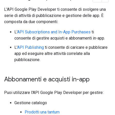
L'API Google Play Developer ti consente di svolgere una
serie di attività di pubblicazione e gestione delle app. È
composta da due componenti:
L'
API Subscriptions and In-App Purchases
ti
consente di gestire acquisti e abbonamenti in-app.
L'
API Publishing
ti consente di caricare e pubblicare
app ed eseguire altre attività correlate alla
pubblicazione.
Abbonamenti e acquisti in-app
Puoi utilizzare l'API Google Play Developer per gestire:
Gestione catalogo
Prodotti una tantum