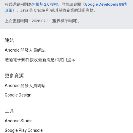
程式碼範例則為
阿帕契 2.0 授權
。詳情請參閱《
Google Developers 網站
政策
》。Java 是 Oracle 和/或其關聯企業的註冊商標。
上次更新時間：2026-07-11 (世界標準時間)。
連結
Android 開發人員網誌
透過電子郵件接收最新消息和實用提示
更多資源
Android 開發人員網站
Google Design
工具
Android Studio
Google Play Console