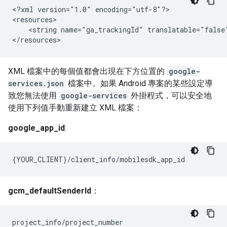
<?xml version="1.0" encoding="utf-8"?>

<resources>

    <string name="ga_trackingId" translatable="false"
</resources>
XML 檔案中的每個值都會出現在下方位置的
google-
services.json
檔案中。如果 Android 專案的某些設定導
致您無法使用
google-services
外掛程式，可以安全地
使用下列值手動重新建立 XML 檔案：
google_app_id
:
{YOUR_CLIENT}/client_info/mobilesdk_app_id
gcm_defaultSenderId
：
project_info/project_number