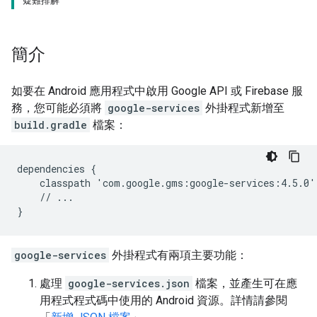
疑難排解
簡介
如要在 Android 應用程式中啟用 Google API 或 Firebase 服
務，您可能必須將
google-services
外掛程式新增至
build.gradle
檔案：
dependencies {

    classpath 'com.google.gms:google-services:4.5.0'

    // ...

google-services
外掛程式有兩項主要功能：
處理
google-services.json
檔案，並產生可在應
用程式程式碼中使用的 Android 資源。詳情請參閱