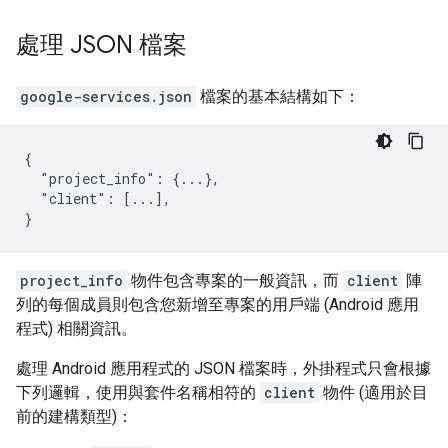
處理 JSON 檔案
google-services.json
檔案的基本結構如下：
{

  "project_info": {...},

  "client": [...],

}
project_info
物件包含專案的一般資訊，而
client
陣
列的每個成員則包含您新增至專案的用戶端 (Android 應用
程式) 相關資訊。
處理 Android 應用程式的 JSON 檔案時，外掛程式只會根據
下列邏輯，使用與套件名稱相符的
client
物件 (適用於目
前的建構類型)：