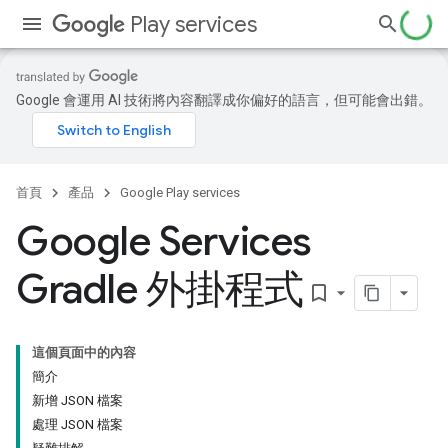
Play services
Google 會運用 AI 技術將內容翻譯成你偏好的語言，但可能會出錯。
首頁
產品
Google Play services
Google Services
Gradle 外掛程式
bookmark_border
這個頁面中的內容
簡介
新增 JSON 檔案
處理 JSON 檔案