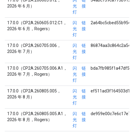
17.0.0（CP2A.260605.012，
闪
链
34abc739ca775b9127
2026 年 6 月）
光
接
灯
17.0.0（CP2A.260605.012.C1，
闪
链
2a64bc5cbed55b954d
2026 年 6 月，Rogers）
光
接
灯
17.0.0（CP2A.260705.006，
闪
链
86874aa3c864c2a540
2026 年 7 月）
光
接
灯
17.0.0（CP2A.260705.006.A1，
闪
链
bda7fb985f1a47df5d
2026 年 7 月，Rogers）
光
接
灯
17.0.0（CP2A.260805.005，
闪
链
ef511ad3f164503d15
2026 年 8 月）
光
接
灯
17.0.0（CP2A.260805.005.A1，
闪
链
de959e00c7e6c17e7b
2026 年 8 月，Rogers）
光
接
灯