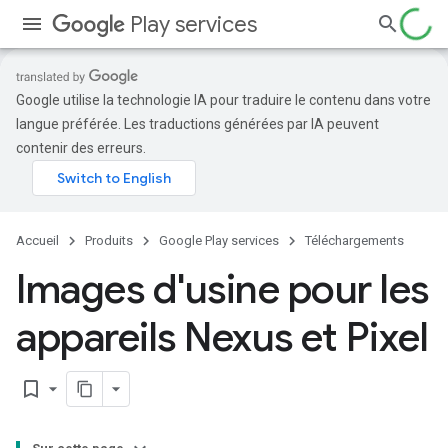
Play services
Google utilise la technologie IA pour traduire le contenu dans votre
langue préférée. Les traductions générées par IA peuvent
contenir des erreurs.
Accueil
Produits
Google Play services
Téléchargements
Images d'usine pour les
appareils Nexus et Pixel
bookmark_border