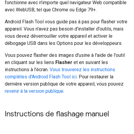
fonctionne avec n'importe quel navigateur Web compatible
avec WebUSB, tel que Chrome ou Edge 79+.
Android Flash Tool vous guide pas à pas pour flasher votre
appareil. Vous n'avez pas besoin d'installer d'outils, mais
vous devez déverrouiller votre appareil et activer le
débogage USB dans les Options pour les développeurs.
Vous pouvez flasher des images d'usine à l'aide de l'outil
en cliquant sur les liens
Flasher
et en suivant les
instructions à l'écran.
Vous trouverez les instructions
complètes d'Android Flash Tool ici
. Pour restaurer la
dernière version publique de votre appareil, vous pouvez
revenir à la version publique
.
Instructions de flashage manuel