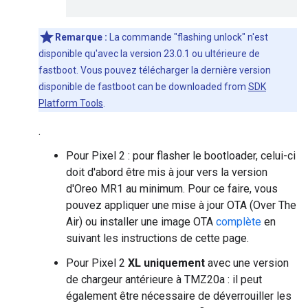
Remarque :
La commande "flashing unlock" n'est
disponible qu'avec la version 23.0.1 ou ultérieure de
fastboot. Vous pouvez télécharger la dernière version
disponible de fastboot can be downloaded from
SDK
Platform Tools
.
.
Pour Pixel 2 : pour flasher le bootloader, celui-ci
doit d'abord être mis à jour vers la version
d'Oreo MR1 au minimum. Pour ce faire, vous
pouvez appliquer une mise à jour OTA (Over The
Air) ou installer une image OTA
complète
en
suivant les instructions de cette page.
Pour Pixel 2
XL uniquement
avec une version
de chargeur antérieure à TMZ20a : il peut
également être nécessaire de déverrouiller les