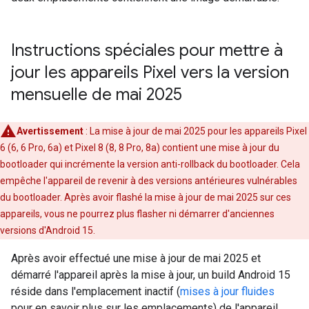
Instructions spéciales pour mettre à
jour les appareils Pixel vers la version
mensuelle de mai 2025
Avertissement
: La mise à jour de mai 2025 pour les appareils Pixel
6 (6, 6 Pro, 6a) et Pixel 8 (8, 8 Pro, 8a) contient une mise à jour du
bootloader qui incrémente la version anti-rollback du bootloader. Cela
empêche l'appareil de revenir à des versions antérieures vulnérables
du bootloader. Après avoir flashé la mise à jour de mai 2025 sur ces
appareils, vous ne pourrez plus flasher ni démarrer d'anciennes
versions d'Android 15.
Après avoir effectué une mise à jour de mai 2025 et
démarré l'appareil après la mise à jour, un build Android 15
réside dans l'emplacement inactif (
mises à jour fluides
pour en savoir plus sur les emplacements) de l'appareil.