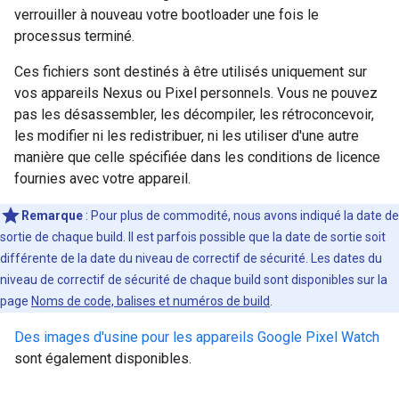
verrouiller à nouveau votre bootloader une fois le
processus terminé.
Ces fichiers sont destinés à être utilisés uniquement sur
vos appareils Nexus ou Pixel personnels. Vous ne pouvez
pas les désassembler, les décompiler, les rétroconcevoir,
les modifier ni les redistribuer, ni les utiliser d'une autre
manière que celle spécifiée dans les conditions de licence
fournies avec votre appareil.
Remarque
: Pour plus de commodité, nous avons indiqué la date de
sortie de chaque build. Il est parfois possible que la date de sortie soit
différente de la date du niveau de correctif de sécurité. Les dates du
niveau de correctif de sécurité de chaque build sont disponibles sur la
page
Noms de code, balises et numéros de build
.
Des images d'usine pour les appareils Google Pixel Watch
sont également disponibles.