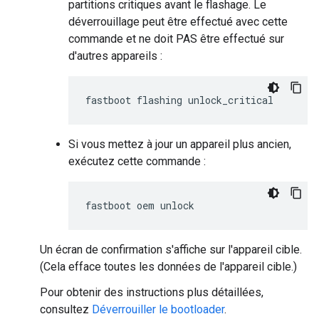
partitions critiques avant le flashage. Le
déverrouillage peut être effectué avec cette
commande et ne doit PAS être effectué sur
d'autres appareils :
Si vous mettez à jour un appareil plus ancien,
exécutez cette commande :
Un écran de confirmation s'affiche sur l'appareil cible.
(Cela efface toutes les données de l'appareil cible.)
Pour obtenir des instructions plus détaillées,
consultez
Déverrouiller le bootloader
.