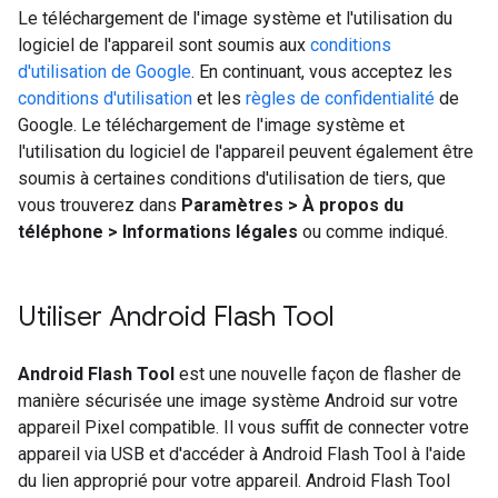
Le téléchargement de l'image système et l'utilisation du
logiciel de l'appareil sont soumis aux
conditions
d'utilisation de Google
. En continuant, vous acceptez les
conditions d'utilisation
et les
règles de confidentialité
de
Google. Le téléchargement de l'image système et
l'utilisation du logiciel de l'appareil peuvent également être
soumis à certaines conditions d'utilisation de tiers, que
vous trouverez dans
Paramètres > À propos du
téléphone > Informations légales
ou comme indiqué.
Utiliser Android Flash Tool
Android Flash Tool
est une nouvelle façon de flasher de
manière sécurisée une image système Android sur votre
appareil Pixel compatible. Il vous suffit de connecter votre
appareil via USB et d'accéder à Android Flash Tool à l'aide
du lien approprié pour votre appareil. Android Flash Tool