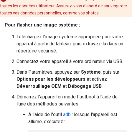
toutes les données utilisateur. Assurez-vous d'abord de sauvegarder
toutes vos données personnelles, comme vos photos.
Pour flasher une image système :
Téléchargez l'image système appropriée pour votre
appareil à partir du tableau, puis extrayez-la dans un
répertoire sécurisé.
Connectez votre appareil à votre ordinateur via USB.
Dans Paramètres, appuyez sur
Système
, puis sur
Options pour les développeurs
et activez
Déverrouillage OEM
et
Débogage USB
.
Démarrez l'appareil en mode Fastboot à l'aide de
l'une des méthodes suivantes :
À l'aide de l'outil
adb
: lorsque l'appareil est
allumé, exécutez :