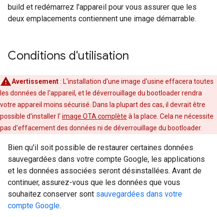
build et redémarrez l'appareil pour vous assurer que les
deux emplacements contiennent une image démarrable.
Conditions d'utilisation
Avertissement
: L'installation d'une image d'usine effacera toutes
les données de l'appareil, et le déverrouillage du bootloader rendra
votre appareil moins sécurisé. Dans la plupart des cas, il devrait être
possible d'installer l'
image OTA complète
à la place. Cela ne nécessite
pas d'effacement des données ni de déverrouillage du bootloader.
Bien qu'il soit possible de restaurer certaines données
sauvegardées dans votre compte Google, les applications
et les données associées seront désinstallées. Avant de
continuer, assurez-vous que les données que vous
souhaitez conserver sont
sauvegardées dans votre
compte Google
.