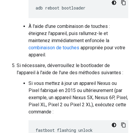
adb
reboot
bootloader
À l'aide d'une combinaison de touches :
éteignez l'appareil, puis rallumez-le et
maintenez immédiatement enfoncée la
combinaison de touches
appropriée pour votre
appareil.
Si nécessaire, déverrouillez le bootloader de
l'appareil à l'aide de l'une des méthodes suivantes :
Si vous mettez à jour un appareil Nexus ou
Pixel fabriqué en 2015 ou ultérieurement (par
exemple, un appareil Nexus 5X, Nexus 6P, Pixel,
Pixel XL, Pixel 2 ou Pixel 2 XL), exécutez cette
commande :