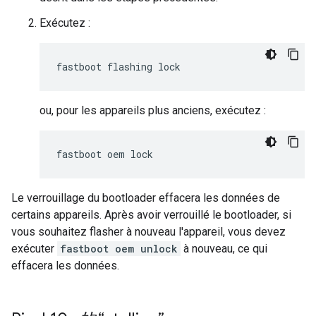
Exécutez :
ou, pour les appareils plus anciens, exécutez :
Le verrouillage du bootloader effacera les données de
certains appareils. Après avoir verrouillé le bootloader, si
vous souhaitez flasher à nouveau l'appareil, vous devez
exécuter
fastboot oem unlock
à nouveau, ce qui
effacera les données.