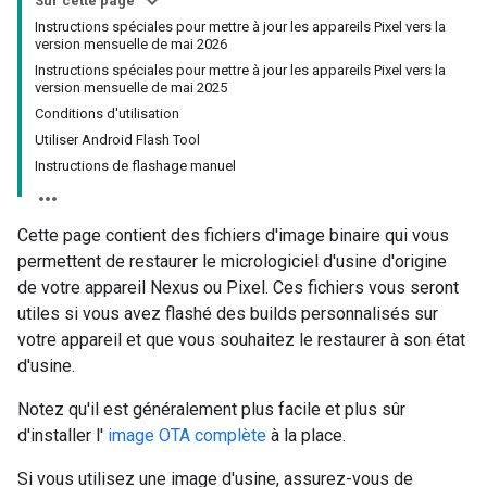
Sur cette page
Instructions spéciales pour mettre à jour les appareils Pixel vers la
version mensuelle de mai 2026
Instructions spéciales pour mettre à jour les appareils Pixel vers la
version mensuelle de mai 2025
Conditions d'utilisation
Utiliser Android Flash Tool
Instructions de flashage manuel
Cette page contient des fichiers d'image binaire qui vous
permettent de restaurer le micrologiciel d'usine d'origine
de votre appareil Nexus ou Pixel. Ces fichiers vous seront
utiles si vous avez flashé des builds personnalisés sur
votre appareil et que vous souhaitez le restaurer à son état
d'usine.
Notez qu'il est généralement plus facile et plus sûr
d'installer l'
image OTA complète
à la place.
Si vous utilisez une image d'usine, assurez-vous de