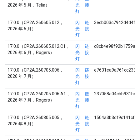
2026 年 5 月，Telia）
光
接
灯
17.0.0（CP2A.260605.012，
闪
链
3ecb003c7942d4d4ff2
2026 年 6 月）
光
接
灯
17.0.0（CP2A.260605.012.C1，
闪
链
c8cb4e98f92b1759a4
2026 年 6 月，Rogers）
光
接
灯
17.0.0（CP2A.260705.006，
闪
链
e7631ea9a761cc2335
2026 年 7 月）
光
接
灯
17.0.0（CP2A.260705.006.A1，
闪
链
237058a04cbb931bdc
2026 年 7 月，Rogers）
光
接
灯
17.0.0（CP2A.260805.005，
闪
链
1504a3b3df9c141cf7
2026 年 8 月）
光
接
灯