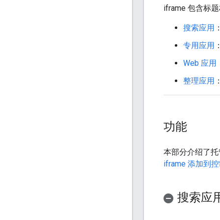
iframe 
搜索应用
专用应用
Web 应用
整理应用
功能
本部分介绍了托管式
iframe 添加到
搜索应