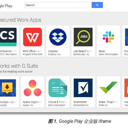
图 1.
Google Play 企业版 iframe