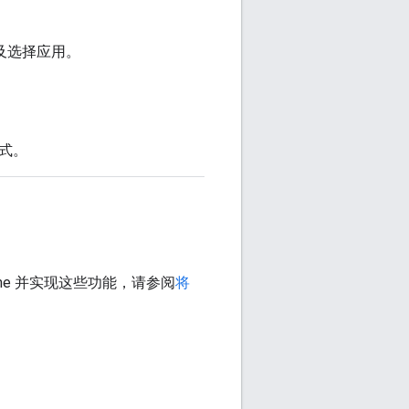
情以及选择应用。
方式。
frame 并实现这些功能，请参阅
将