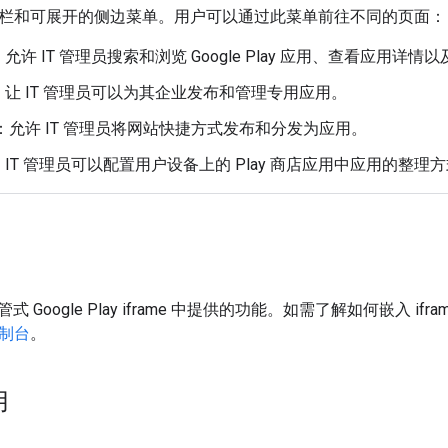
包含标题栏和可展开的侧边菜单。用户可以通过此菜单前往不同的页面：
：允许 IT 管理员搜索和浏览 Google Play 应用、查看应用详
：让 IT 管理员可以为其企业发布和管理专用应用。
：允许 IT 管理员将网站快捷方式发布和分发为应用。
：IT 管理员可以配置用户设备上的 Play 商店应用中应用的整理
 Google Play iframe 中提供的功能。如需了解如何嵌入 i
控制台
。
用