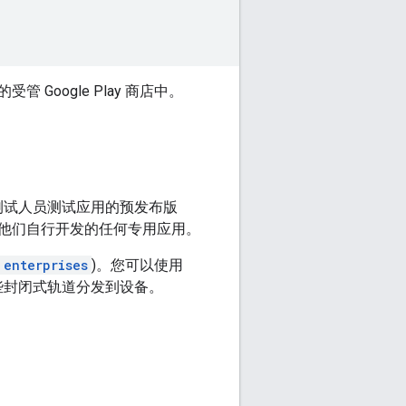
oogle Play 商店中。
组测试人员测试应用的预发布版
他们自行开发的任何专用应用。
enterprises
)。您可以使用
些封闭式轨道分发到设备。