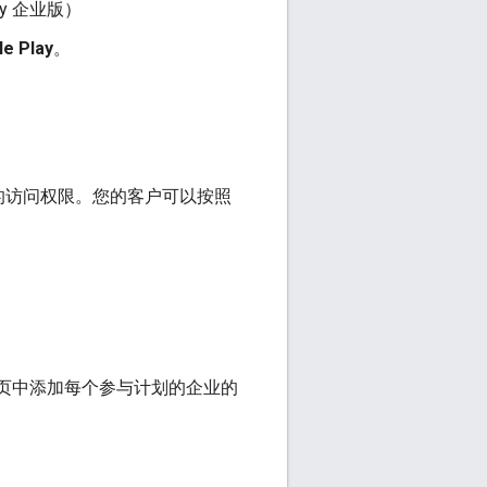
ay 企业版）
 Play
。
试的访问权限。您的客户可以按照
页中添加每个参与计划的企业的