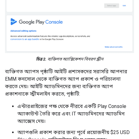
চিত্র 2.
ব্যক্তিগত অ্যাপ্লিকেশন বিবরণ স্ক্রীন
ব্যক্তিগত অ্যাপস পৃষ্ঠাটি আইটি প্রশাসকদের সরাসরি আপনার
EMM কনসোল থেকে ব্যক্তিগত অ্যাপ প্রকাশ ও পরিচালনা
করতে দেয়। আইটি অ্যাডমিনদের জন্য ব্যক্তিগত অ্যাপ
প্রকাশনাকে স্ট্রীমলাইন করতে, পৃষ্ঠাটি:
এন্টারপ্রাইজের পক্ষ থেকে নীরবে একটি Play Console
অ্যাকাউন্ট তৈরি করে এবং IT অ্যাডমিনদের অ্যাডমিন
অ্যাক্সেস দেয়।
অ্যাপগুলি প্রকাশ করার জন্য পূর্বে প্রয়োজনীয় $25 USD