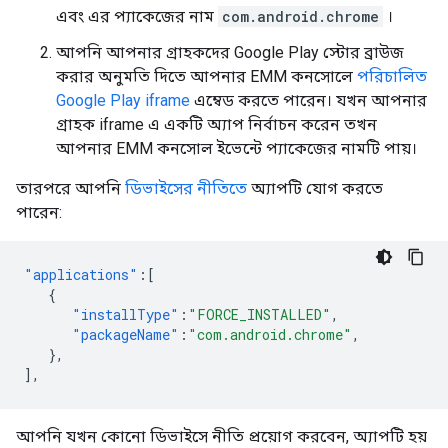
এবং এর প্যাকেজের নাম
com.android.chrome
।
আপনি আপনার গ্রাহকদের Google Play স্টোর ব্রাউজ
করার অনুমতি দিতে আপনার EMM কনসোলে
পরিচালিত
Google Play iframe
এম্বেড করতে পারেন। যখন আপনার
গ্রাহক iframe এ একটি অ্যাপ নির্বাচন করেন তখন
আপনার EMM কনসোল ইভেন্টে প্যাকেজের নামটি পায়।
তারপরে আপনি
ডিভাইসের নীতিতে
অ্যাপটি যোগ করতে
পারেন:
"applications"
:[
{
"installType"
:
"FORCE_INSTALLED"
,
"packageName"
:
"com.android.chrome"
,
},
],
আপনি যখন কোনো ডিভাইসে নীতি প্রয়োগ করবেন, অ্যাপটি হয়