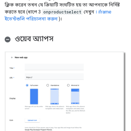
ক্লিক করেন তখন যে ক্রিয়াটি সংঘটিত হয় তা আপনাকে নির্দিষ্ট
করতে হবে (ধাপে 3
onproductselect
দেখুন
। iframe
ইভেন্টগুলি পরিচালনা করুন
)।
ওয়েব অ্যাপস