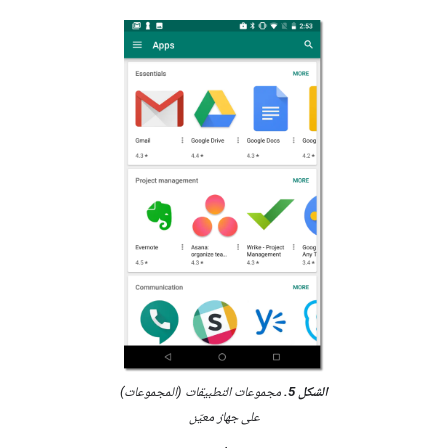
الشكل 5.
مجموعات التطبيقات (
المجموعات
)
على جهاز معيّن