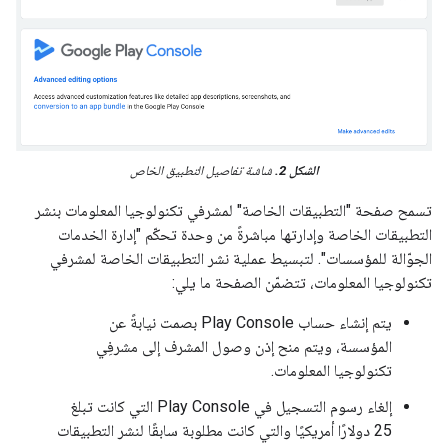
الشكل 2.
شاشة تفاصيل التطبيق الخاص
تسمح صفحة "التطبيقات الخاصة" لمشرفي تكنولوجيا المعلومات بنشر
التطبيقات الخاصة وإدارتها مباشرةً من وحدة تحكّم "إدارة الخدمات
الجوّالة للمؤسسات". لتبسيط عملية نشر التطبيقات الخاصة لمشرفي
تكنولوجيا المعلومات، تتضمّن الصفحة ما يلي:
يتم إنشاء حساب Play Console بصمت نيابةً عن
المؤسسة، ويتم منح إذن وصول المشرف إلى مشرفِي
تكنولوجيا المعلومات.
إلغاء رسوم التسجيل في Play Console التي كانت تبلغ
25 دولارًا أمريكيًا والتي كانت مطلوبة سابقًا لنشر التطبيقات