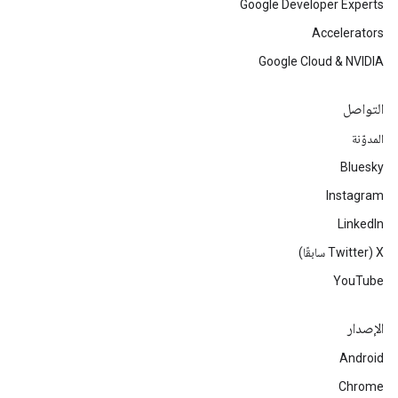
Google Developer Experts
Accelerators
Google Cloud & NVIDIA
التواصل
المدوّنة
Bluesky
Instagram
LinkedIn
‫X ‏(Twitter سابقًا)
YouTube
الإصدار
Android
Chrome