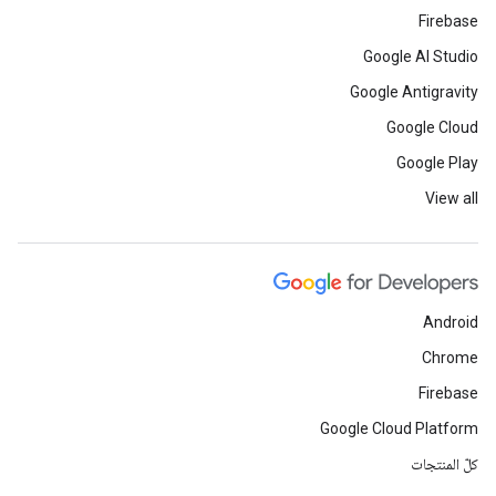
Firebase
Google AI Studio
Google Antigravity
Google Cloud
Google Play
View all
Android
Chrome
Firebase
Google Cloud Platform
كلّ المنتجات