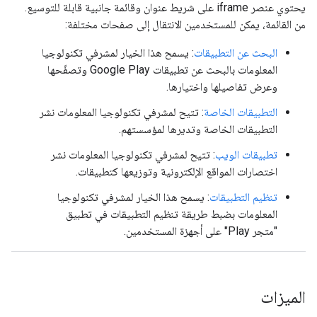
يحتوي عنصر iframe على شريط عنوان وقائمة جانبية قابلة للتوسيع.
من القائمة، يمكن للمستخدمين الانتقال إلى صفحات مختلفة:
البحث عن التطبيقات
: يسمح هذا الخيار لمشرفي تكنولوجيا
المعلومات بالبحث عن تطبيقات Google Play وتصفّحها
وعرض تفاصيلها واختيارها.
التطبيقات الخاصة
: تتيح لمشرفي تكنولوجيا المعلومات نشر
التطبيقات الخاصة وتديرها لمؤسستهم.
تطبيقات الويب
: تتيح لمشرفي تكنولوجيا المعلومات نشر
اختصارات المواقع الإلكترونية وتوزيعها كتطبيقات.
تنظيم التطبيقات
: يسمح هذا الخيار لمشرفي تكنولوجيا
المعلومات بضبط طريقة تنظيم التطبيقات في تطبيق
"متجر Play" على أجهزة المستخدمين.
الميزات