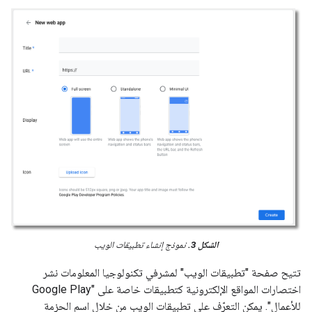
الشكل 3.
نموذج إنشاء تطبيقات الويب
تتيح صفحة "تطبيقات الويب" لمشرفي تكنولوجيا المعلومات نشر
اختصارات المواقع الإلكترونية كتطبيقات خاصة على "Google Play
للأعمال". يمكن التعرّف على تطبيقات الويب من خلال اسم الحزمة