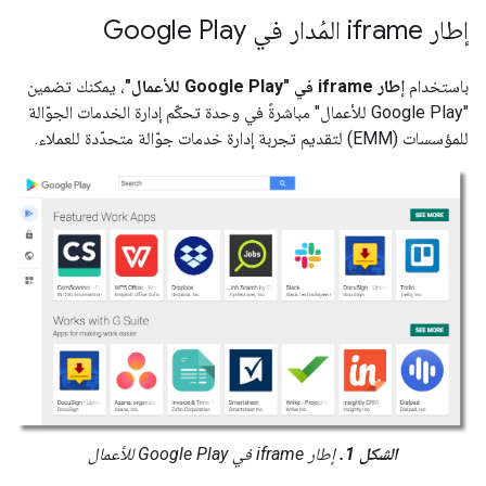
إطار iframe المُدار في Google Play
باستخدام
إطار iframe في "Google Play للأعمال"
، يمكنك تضمين
"Google Play للأعمال" مباشرةً في وحدة تحكّم إدارة الخدمات الجوّالة
للمؤسسات (EMM) لتقديم تجربة إدارة خدمات جوّالة متحدّدة للعملاء.
الشكل 1.
إطار iframe في Google Play للأعمال