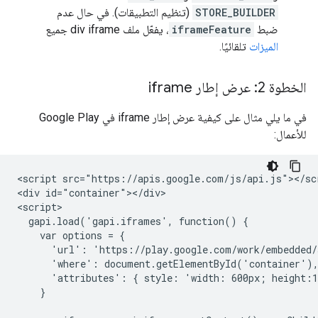
STORE_BUILDER
(تنظيم التطبيقات). في حال عدم
ضبط
iframeFeature
، يفعّل ملف div iframe جميع
الميزات
تلقائيًا.
الخطوة 2: عرض إطار iframe
في ما يلي مثال على كيفية عرض إطار iframe في Google Play
للأعمال:
<script src="https://apis.google.com/js/api.js"></scr
<div id="container"></div>

<script>

  gapi.load('gapi.iframes', function() {

    var options = {

      'url': 'https://play.google.com/work/embedded/
      'where': document.getElementById('container'),
      'attributes': { style: 'width: 600px; height:1
    }
