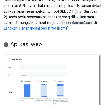
Setelah aplikasi dipublikasikan, admin IT dapat mengedit
judul dan APK-nya di halaman detail aplikasi. Halaman detail
aplikasi juga menampilkan tombol
SELECT
(lihat
Gambar
2
). Anda perlu menentukan tindakan yang dilakukan saat
admin IT mengklik tombol ini (lihat
onproductselect
di
Langkah 3. Menangani peristiwa iframe
).
Aplikasi web