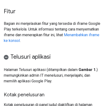
Fitur
Bagian ini menjelaskan fitur yang tersedia di iframe Google
Play terkelola. Untuk informasi tentang cara menyematkan
iframe dan menerapkan fitur ini, lihat
Menambahkan iframe
ke konsol
.
Telusuri aplikasi
Halaman Telusuri aplikasi (ditampilkan dalam
Gambar 1.
)
memungkinkan admin IT menelusuri, menjelajahi, dan
memilih aplikasi Google Play.
Kotak penelusuran
Kotak penelusuran di panel judul diaktifkan di halaman