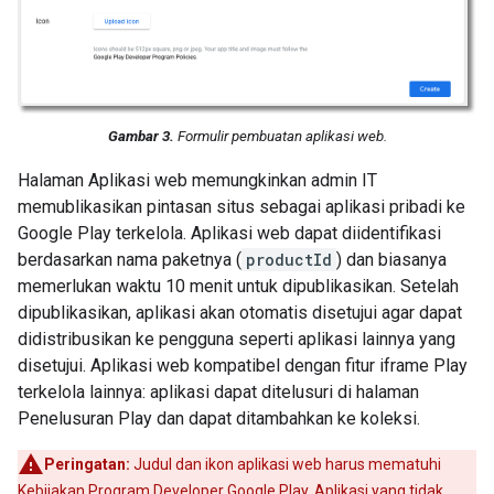
Gambar 3.
Formulir pembuatan aplikasi web.
Halaman Aplikasi web memungkinkan admin IT
memublikasikan pintasan situs sebagai aplikasi pribadi ke
Google Play terkelola. Aplikasi web dapat diidentifikasi
berdasarkan nama paketnya (
productId
) dan biasanya
memerlukan waktu 10 menit untuk dipublikasikan. Setelah
dipublikasikan, aplikasi akan otomatis disetujui agar dapat
didistribusikan ke pengguna seperti aplikasi lainnya yang
disetujui. Aplikasi web kompatibel dengan fitur iframe Play
terkelola lainnya: aplikasi dapat ditelusuri di halaman
Penelusuran Play dan dapat ditambahkan ke koleksi.
Peringatan:
Judul dan ikon aplikasi web harus mematuhi
Kebijakan Program Developer Google Play
. Aplikasi yang tidak