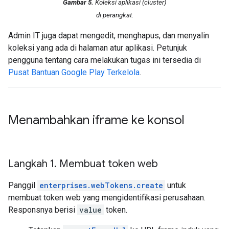
Gambar 5.
Koleksi aplikasi (
cluster
)
di perangkat.
Admin IT juga dapat mengedit, menghapus, dan menyalin
koleksi yang ada di halaman atur aplikasi. Petunjuk
pengguna tentang cara melakukan tugas ini tersedia di
Pusat Bantuan Google Play Terkelola
.
Menambahkan iframe ke konsol
Langkah 1
.
Membuat token web
Panggil
enterprises.webTokens.create
untuk
membuat token web yang mengidentifikasi perusahaan.
Responsnya berisi
value
token.