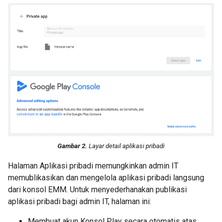
Gambar 2.
Layar detail aplikasi pribadi
Halaman Aplikasi pribadi memungkinkan admin IT
memublikasikan dan mengelola aplikasi pribadi langsung
dari konsol EMM. Untuk menyederhanakan publikasi
aplikasi pribadi bagi admin IT, halaman ini:
Membuat akun Konsol Play secara otomatis atas