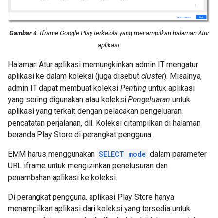
Gambar 4.
Iframe Google Play terkelola yang menampilkan halaman Atur
aplikasi.
Halaman Atur aplikasi memungkinkan admin IT mengatur
aplikasi ke dalam koleksi (juga disebut
cluster
). Misalnya,
admin IT dapat membuat koleksi
Penting
untuk aplikasi
yang sering digunakan atau koleksi
Pengeluaran
untuk
aplikasi yang terkait dengan pelacakan pengeluaran,
pencatatan perjalanan, dll. Koleksi ditampilkan di halaman
beranda Play Store di perangkat pengguna.
EMM harus menggunakan
SELECT mode
dalam parameter
URL iframe untuk mengizinkan penelusuran dan
penambahan aplikasi ke koleksi.
Di perangkat pengguna, aplikasi Play Store hanya
menampilkan aplikasi dari koleksi yang tersedia untuk