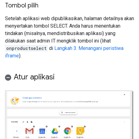
Tombol pilih
Setelah aplikasi web dipublikasikan, halaman detailnya akan
menyertakan tombol SELECT. Anda harus menentukan
tindakan (misalnya, mendistribusikan aplikasi) yang
dilakukan saat admin IT mengklik tombol ini (lihat
onproductselect
di
Langkah 3. Menangani peristiwa
iframe
).
Atur aplikasi