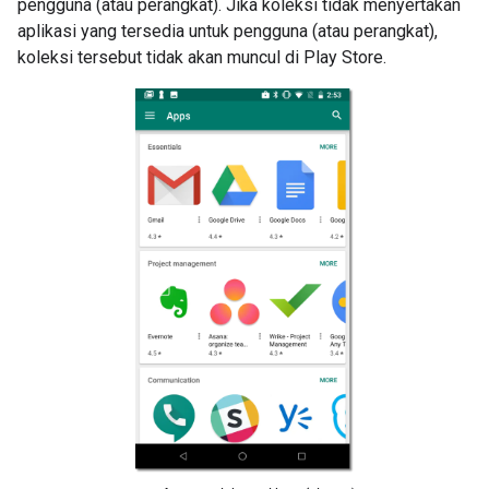
pengguna (atau perangkat). Jika koleksi tidak menyertakan
aplikasi yang tersedia untuk pengguna (atau perangkat),
koleksi tersebut tidak akan muncul di Play Store.