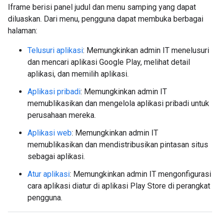
Iframe berisi panel judul dan menu samping yang dapat
diluaskan. Dari menu, pengguna dapat membuka berbagai
halaman:
Telusuri aplikasi
: Memungkinkan admin IT menelusuri
dan mencari aplikasi Google Play, melihat detail
aplikasi, dan memilih aplikasi.
Aplikasi pribadi
: Memungkinkan admin IT
memublikasikan dan mengelola aplikasi pribadi untuk
perusahaan mereka.
Aplikasi web
: Memungkinkan admin IT
memublikasikan dan mendistribusikan pintasan situs
sebagai aplikasi.
Atur aplikasi
: Memungkinkan admin IT mengonfigurasi
cara aplikasi diatur di aplikasi Play Store di perangkat
pengguna.