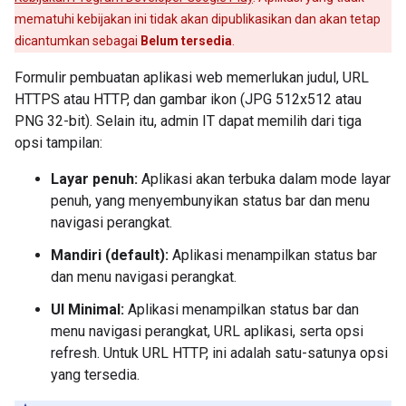
mematuhi kebijakan ini tidak akan dipublikasikan dan akan tetap
dicantumkan sebagai
Belum tersedia
.
Formulir pembuatan aplikasi web memerlukan judul, URL
HTTPS atau HTTP, dan gambar ikon (JPG 512x512 atau
PNG 32-bit). Selain itu, admin IT dapat memilih dari tiga
opsi tampilan:
Layar penuh:
Aplikasi akan terbuka dalam mode layar
penuh, yang menyembunyikan status bar dan menu
navigasi perangkat.
Mandiri (default):
Aplikasi menampilkan status bar
dan menu navigasi perangkat.
UI Minimal:
Aplikasi menampilkan status bar dan
menu navigasi perangkat, URL aplikasi, serta opsi
refresh. Untuk URL HTTP, ini adalah satu-satunya opsi
yang tersedia.