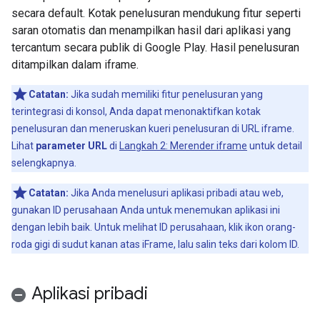
secara default. Kotak penelusuran mendukung fitur seperti
saran otomatis dan menampilkan hasil dari aplikasi yang
tercantum secara publik di Google Play. Hasil penelusuran
ditampilkan dalam iframe.
Catatan:
Jika sudah memiliki fitur penelusuran yang
terintegrasi di konsol, Anda dapat menonaktifkan kotak
penelusuran dan meneruskan kueri penelusuran di URL iframe.
Lihat
parameter URL
di
Langkah 2: Merender iframe
untuk detail
selengkapnya.
Catatan:
Jika Anda menelusuri aplikasi pribadi atau web,
gunakan ID perusahaan Anda untuk menemukan aplikasi ini
dengan lebih baik. Untuk melihat ID perusahaan, klik ikon orang-
roda gigi di sudut kanan atas iFrame, lalu salin teks dari kolom ID.
Aplikasi pribadi