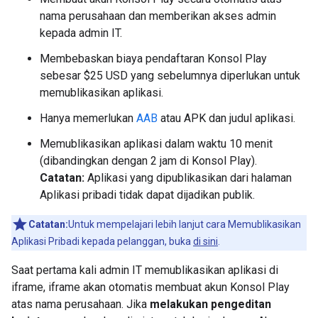
nama perusahaan dan memberikan akses admin
kepada admin IT.
Membebaskan biaya pendaftaran Konsol Play
sebesar $25 USD yang sebelumnya diperlukan untuk
memublikasikan aplikasi.
Hanya memerlukan
AAB
atau APK dan judul aplikasi.
Memublikasikan aplikasi dalam waktu 10 menit
(dibandingkan dengan 2 jam di Konsol Play).
Catatan:
Aplikasi yang dipublikasikan dari halaman
Aplikasi pribadi tidak dapat dijadikan publik.
Catatan:
Untuk mempelajari lebih lanjut cara Memublikasikan
Aplikasi Pribadi kepada pelanggan, buka
di sini
.
Saat pertama kali admin IT memublikasikan aplikasi di
iframe, iframe akan otomatis membuat akun Konsol Play
atas nama perusahaan. Jika
melakukan pengeditan