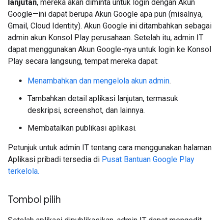
lanjutan
, mereka akan diminta untuk login dengan Akun
Google—ini dapat berupa Akun Google apa pun (misalnya,
Gmail, Cloud Identity). Akun Google ini ditambahkan sebagai
admin akun Konsol Play perusahaan. Setelah itu, admin IT
dapat menggunakan Akun Google-nya untuk login ke Konsol
Play secara langsung, tempat mereka dapat:
Menambahkan dan mengelola akun admin
.
Tambahkan detail aplikasi lanjutan, termasuk
deskripsi, screenshot, dan lainnya.
Membatalkan publikasi aplikasi.
Petunjuk untuk admin IT tentang cara menggunakan halaman
Aplikasi pribadi tersedia di
Pusat Bantuan Google Play
terkelola.
Tombol pilih