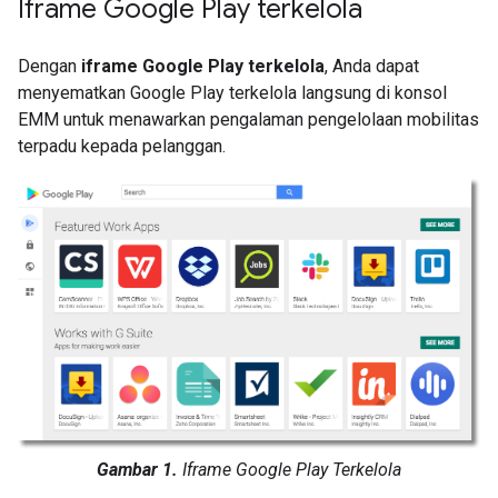
Iframe Google Play terkelola
Dengan
iframe Google Play terkelola
, Anda dapat
menyematkan Google Play terkelola langsung di konsol
EMM untuk menawarkan pengalaman pengelolaan mobilitas
terpadu kepada pelanggan.
Gambar 1.
Iframe Google Play Terkelola