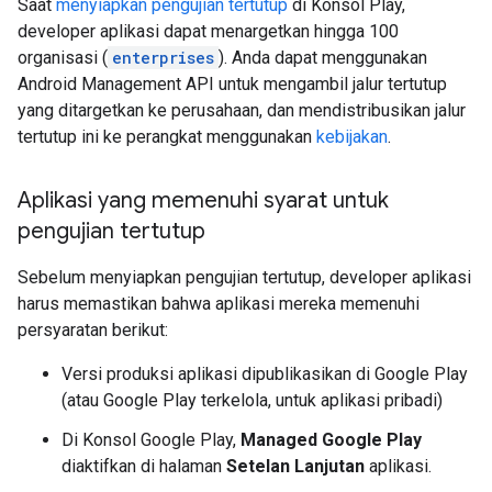
Saat
menyiapkan pengujian tertutup
di Konsol Play,
developer aplikasi dapat menargetkan hingga 100
organisasi (
enterprises
). Anda dapat menggunakan
Android Management API untuk mengambil jalur tertutup
yang ditargetkan ke perusahaan, dan mendistribusikan jalur
tertutup ini ke perangkat menggunakan
kebijakan
.
Aplikasi yang memenuhi syarat untuk
pengujian tertutup
Sebelum menyiapkan pengujian tertutup, developer aplikasi
harus memastikan bahwa aplikasi mereka memenuhi
persyaratan berikut:
Versi produksi aplikasi dipublikasikan di Google Play
(atau Google Play terkelola, untuk aplikasi pribadi)
Di Konsol Google Play,
Managed Google Play
diaktifkan di halaman
Setelan Lanjutan
aplikasi.