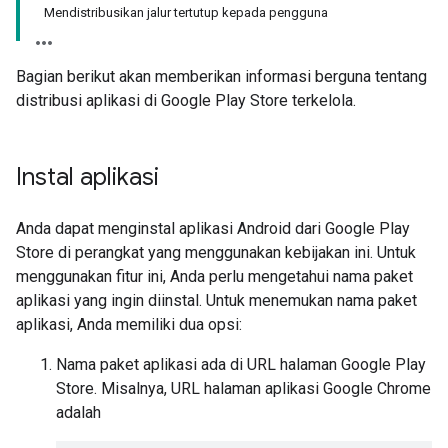
Mendistribusikan jalur tertutup kepada pengguna
Bagian berikut akan memberikan informasi berguna tentang
distribusi aplikasi di Google Play Store terkelola.
Instal aplikasi
Anda dapat menginstal aplikasi Android dari Google Play
Store di perangkat yang menggunakan kebijakan ini. Untuk
menggunakan fitur ini, Anda perlu mengetahui nama paket
aplikasi yang ingin diinstal. Untuk menemukan nama paket
aplikasi, Anda memiliki dua opsi:
Nama paket aplikasi ada di URL halaman Google Play
Store. Misalnya, URL halaman aplikasi Google Chrome
adalah