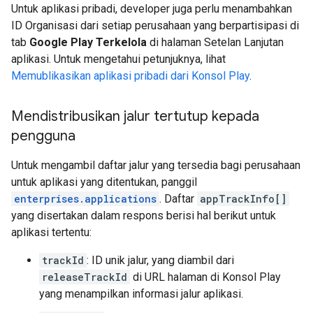
Untuk aplikasi pribadi, developer juga perlu menambahkan
ID Organisasi dari setiap perusahaan yang berpartisipasi di
tab
Google Play Terkelola
di halaman Setelan Lanjutan
aplikasi. Untuk mengetahui petunjuknya, lihat
Memublikasikan aplikasi pribadi dari Konsol Play
.
Mendistribusikan jalur tertutup kepada
pengguna
Untuk mengambil daftar jalur yang tersedia bagi perusahaan
untuk aplikasi yang ditentukan, panggil
enterprises.applications
. Daftar
appTrackInfo[]
yang disertakan dalam respons berisi hal berikut untuk
aplikasi tertentu:
trackId
: ID unik jalur, yang diambil dari
releaseTrackId
di URL halaman di Konsol Play
yang menampilkan informasi jalur aplikasi.