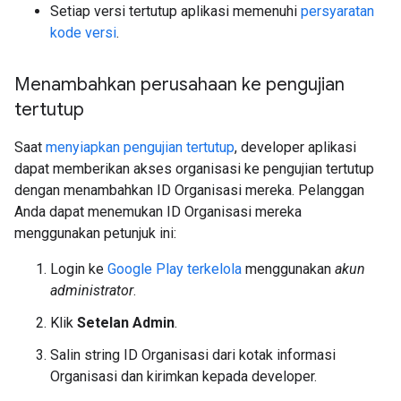
Setiap versi tertutup aplikasi memenuhi
persyaratan
kode versi
.
Menambahkan perusahaan ke pengujian
tertutup
Saat
menyiapkan pengujian tertutup
, developer aplikasi
dapat memberikan akses organisasi ke pengujian tertutup
dengan menambahkan ID Organisasi mereka. Pelanggan
Anda dapat menemukan ID Organisasi mereka
menggunakan petunjuk ini:
Login ke
Google Play terkelola
menggunakan
akun
administrator
.
Klik
Setelan Admin
.
Salin string ID Organisasi dari kotak informasi
Organisasi dan kirimkan kepada developer.