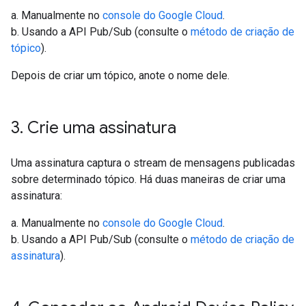
a. Manualmente no
console do Google Cloud
.
b. Usando a API Pub/Sub (consulte o
método de criação de
tópico
).
Depois de criar um tópico, anote o nome dele.
3
.
Crie uma assinatura
Uma assinatura captura o stream de mensagens publicadas
sobre determinado tópico. Há duas maneiras de criar uma
assinatura:
a. Manualmente no
console do Google Cloud
.
b. Usando a API Pub/Sub (consulte o
método de criação de
assinatura
).