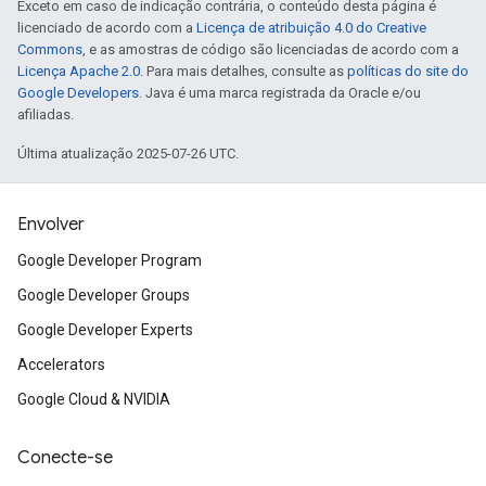
Exceto em caso de indicação contrária, o conteúdo desta página é
licenciado de acordo com a
Licença de atribuição 4.0 do Creative
Commons
, e as amostras de código são licenciadas de acordo com a
Licença Apache 2.0
. Para mais detalhes, consulte as
políticas do site do
Google Developers
. Java é uma marca registrada da Oracle e/ou
afiliadas.
Última atualização 2025-07-26 UTC.
Envolver
Google Developer Program
Google Developer Groups
Google Developer Experts
Accelerators
Google Cloud & NVIDIA
Conecte-se