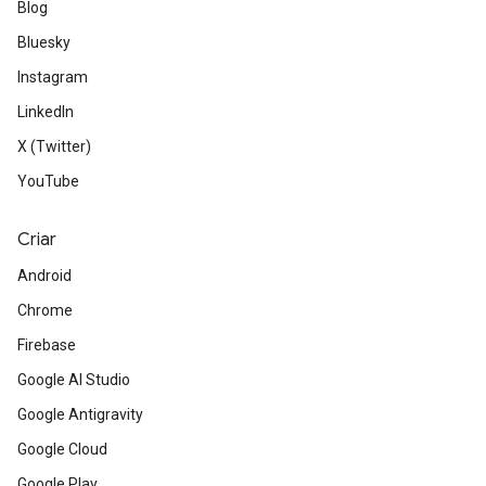
Blog
Bluesky
Instagram
LinkedIn
X (Twitter)
YouTube
Criar
Android
Chrome
Firebase
Google AI Studio
Google Antigravity
Google Cloud
Google Play