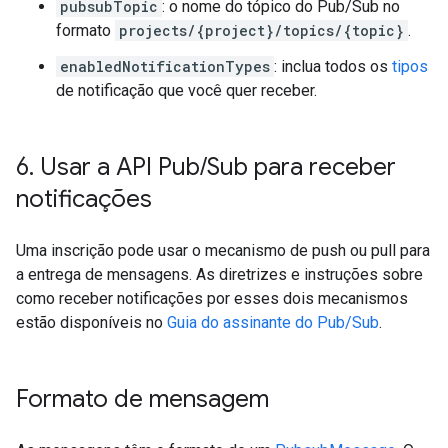
pubsubTopic
: o nome do tópico do Pub/Sub no
formato
projects/{project}/topics/{topic}
.
enabledNotificationTypes
: inclua todos os
tipos
de notificação que você quer receber.
6
.
Usar a API Pub
/
Sub para receber
notificações
Uma inscrição pode usar o mecanismo de push ou pull para
a entrega de mensagens. As diretrizes e instruções sobre
como receber notificações por esses dois mecanismos
estão disponíveis no
Guia do assinante do Pub/Sub
.
Formato de mensagem