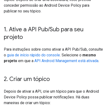
conceder permissão ao Android Device Policy para
publicar no seu tópico.
1
.
Ative a API Pub
/
Sub para seu
projeto
Para instruções sobre como ativar a API Pub/Sub, consulte
o
guia de início rápido do console
. Selecione o
mesmo
projeto
em que a
API Android Management está ativada
.
2
.
Criar um tópico
Depois de ativar a API, crie um tópico para que o Android
Device Policy possa publicar notificações. Há duas
maneiras de criar um tópico: